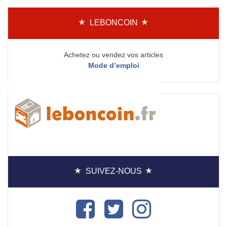
LEBONCOIN
Achetez ou vendez vos articles
Mode d’emploi
SUIVEZ-NOUS