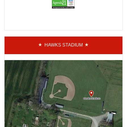
HAWKS STADIUM