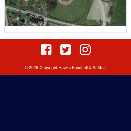
© 2026 Copyright Hawks Baseball & Softball