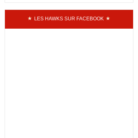
LES HAWKS SUR FACEBOOK