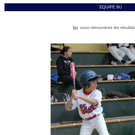
EQUIPE 9U
Ici
, vous retrouverez les résultat