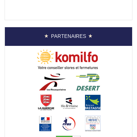
PARTENAIRES