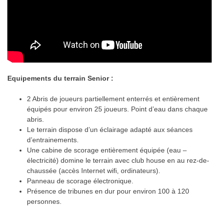
Equipements du terrain Senior :
2 Abris de joueurs partiellement enterrés et entièrement
équipés pour environ 25 joueurs. Point d’eau dans chaque
abris.
Le terrain dispose d’un éclairage adapté aux séances
d’entrainements.
Une cabine de scorage entièrement équipée (eau –
électricité) domine le terrain avec club house en au rez-de-
chaussée (accès Internet wifi, ordinateurs).
Panneau de scorage électronique.
Présence de tribunes en dur pour environ 100 à 120
personnes.