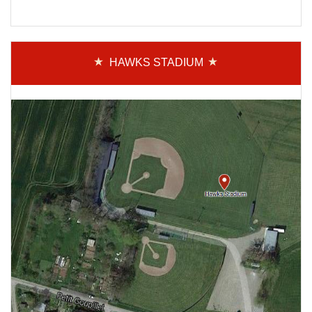
HAWKS STADIUM