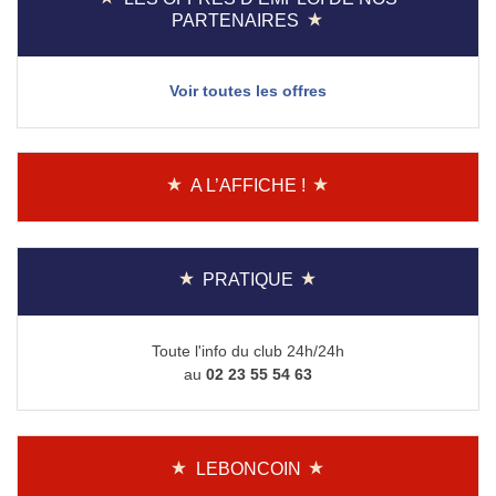
PARTENAIRES
Voir toutes les offres
A L’AFFICHE !
PRATIQUE
Toute l'info du club 24h/24h
au
02 23 55 54 63
LEBONCOIN