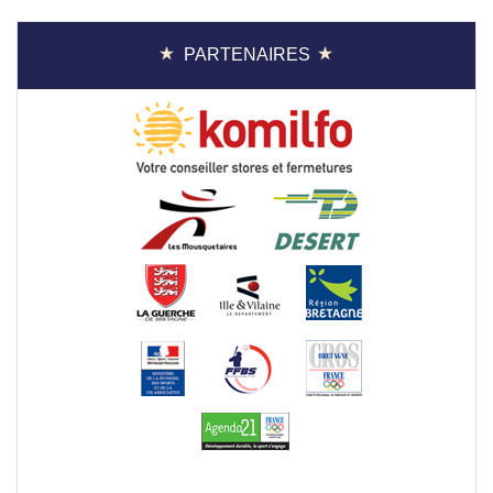
PARTENAIRES