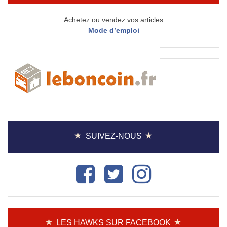
Achetez ou vendez vos articles
Mode d’emploi
SUIVEZ-NOUS
LES HAWKS SUR FACEBOOK