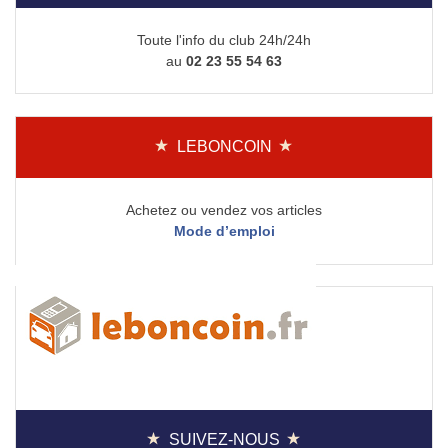
Toute l'info du club 24h/24h
au
02 23 55 54 63
LEBONCOIN
Achetez ou vendez vos articles
Mode d’emploi
SUIVEZ-NOUS