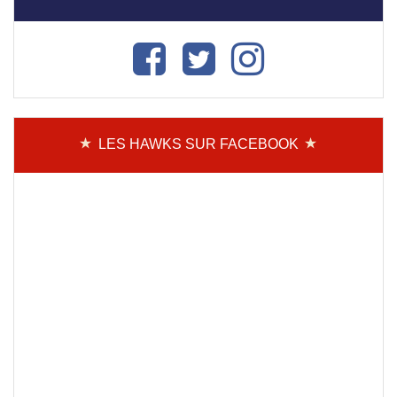
LES HAWKS SUR FACEBOOK