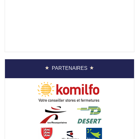
PARTENAIRES