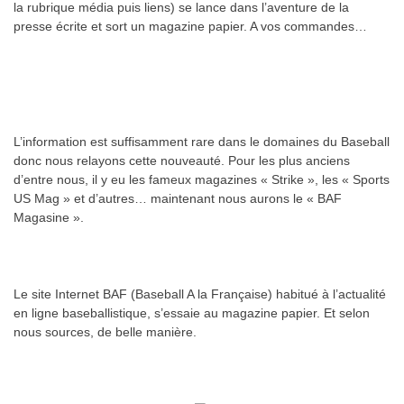
la rubrique média puis liens) se lance dans l’aventure de la
presse écrite et sort un magazine papier. A vos commandes…
L’information est suffisamment rare dans le domaines du Baseball
donc nous relayons cette nouveauté. Pour les plus anciens
d’entre nous, il y eu les fameux magazines « Strike », les « Sports
US Mag » et d’autres… maintenant nous aurons le « BAF
Magasine ».
Le site Internet BAF (Baseball A la Française) habitué à l’actualité
en ligne baseballistique, s’essaie au magazine papier. Et selon
nous sources, de belle manière.