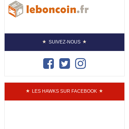
SUIVEZ-NOUS
LES HAWKS SUR FACEBOOK