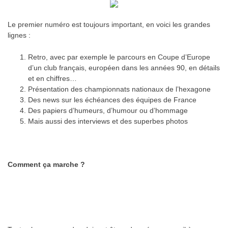
Le premier numéro est toujours important, en voici les grandes
lignes :
Retro, avec par exemple le parcours en Coupe d’Europe
d’un club français, européen dans les années 90, en détails
et en chiffres…
Présentation des championnats nationaux de l’hexagone
Des news sur les échéances des équipes de France
Des papiers d’humeurs, d’humour ou d’hommage
Mais aussi des interviews et des superbes photos
Comment ça marche ?