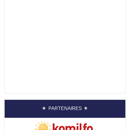
PARTENAIRES