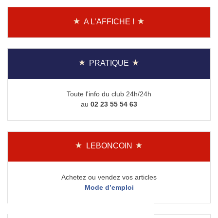
A L’AFFICHE !
PRATIQUE
Toute l'info du club 24h/24h
au
02 23 55 54 63
LEBONCOIN
Achetez ou vendez vos articles
Mode d’emploi