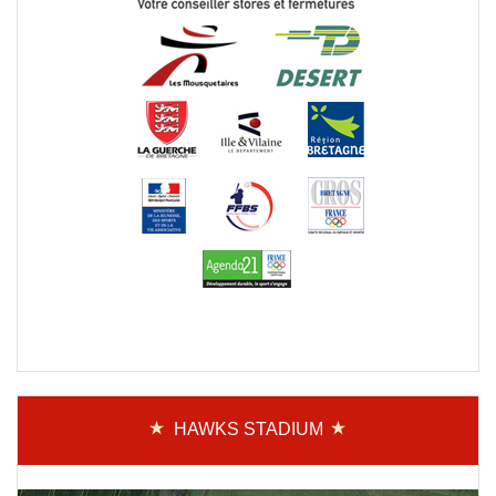
HAWKS STADIUM