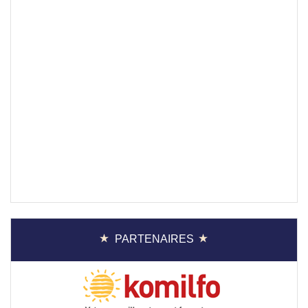
PARTENAIRES