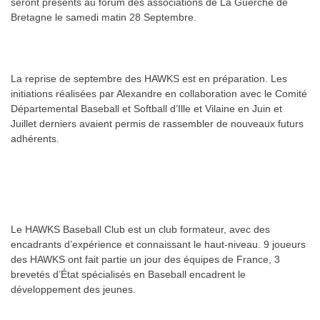
seront présents au forum des associations de La Guerche de
Bretagne le samedi matin 28 Septembre.
La reprise de septembre des HAWKS est en préparation. Les
initiations réalisées par Alexandre en collaboration avec le Comité
Départemental Baseball et Softball d’Ille et Vilaine en Juin et
Juillet derniers avaient permis de rassembler de nouveaux futurs
adhérents.
Le HAWKS Baseball Club est un club formateur, avec des
encadrants d’expérience et connaissant le haut-niveau. 9 joueurs
des HAWKS ont fait partie un jour des équipes de France, 3
brevetés d’État spécialisés en Baseball encadrent le
développement des jeunes.