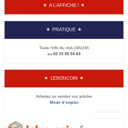
A L’AFFICHE !
PRATIQUE
Toute l'info du club 24h/24h
au
02 23 55 54 63
LEBONCOIN
Achetez ou vendez vos articles
Mode d’emploi