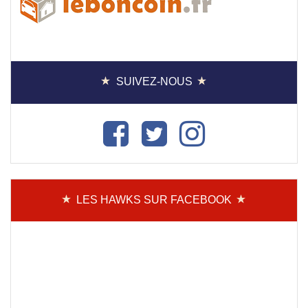
SUIVEZ-NOUS
LES HAWKS SUR FACEBOOK