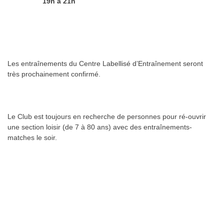
19h à 21h
Les entraînements du Centre Labellisé d’Entraînement seront
très prochainement confirmé.
Le Club est toujours en recherche de personnes pour ré-ouvrir
une section loisir (de 7 à 80 ans) avec des entraînements-
matches le soir.