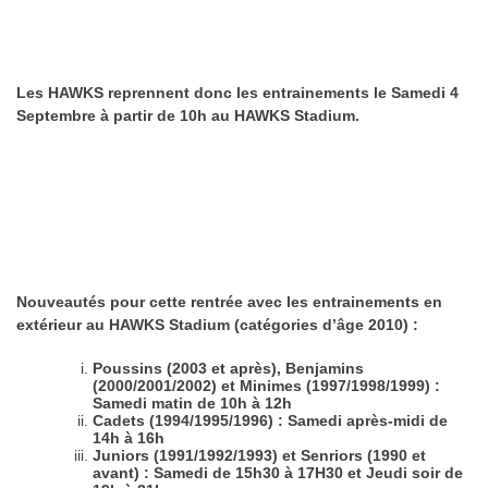
Les HAWKS reprennent donc les entrainements le Samedi 4
Septembre à partir de 10h au HAWKS Stadium.
Nouveautés pour cette rentrée avec les entrainements en
extérieur au HAWKS Stadium (catégories d’âge 2010) :
Poussins (2003 et après), Benjamins
(2000/2001/2002) et Minimes (1997/1998/1999) :
Samedi matin de 10h à 12h
Cadets (1994/1995/1996) : Samedi après-midi de
14h à 16h
Juniors (1991/1992/1993) et Senriors (1990 et
avant) : Samedi de 15h30 à 17H30 et Jeudi soir de