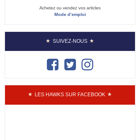
Achetez ou vendez vos articles
Mode d’emploi
SUIVEZ-NOUS
LES HAWKS SUR FACEBOOK