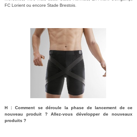
FC Lorient ou encore Stade Brestois.
H : Comment se déroule la phase de lancement de ce
nouveau produit ? Allez-vous développer de nouveaux
produits ?