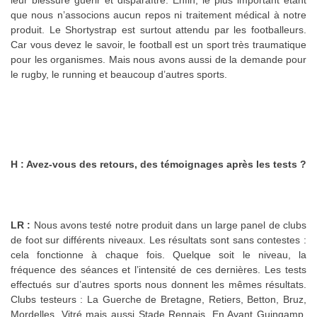
que nous n’associons aucun repos ni traitement médical à notre
produit. Le Shortystrap est surtout attendu par les footballeurs.
Car vous devez le savoir, le football est un sport très traumatique
pour les organismes. Mais nous avons aussi de la demande pour
le rugby, le running et beaucoup d’autres sports.
H : Avez-vous des retours, des témoignages après les tests ?
LR :
Nous avons testé notre produit dans un large panel de clubs
de foot sur différents niveaux. Les résultats sont sans contestes :
cela fonctionne à chaque fois. Quelque soit le niveau, la
fréquence des séances et l’intensité de ces dernières. Les tests
effectués sur d’autres sports nous donnent les mêmes résultats.
Clubs testeurs : La Guerche de Bretagne, Retiers, Betton, Bruz,
Mordelles, Vitré mais aussi Stade Rennais, En Avant Guingamp,