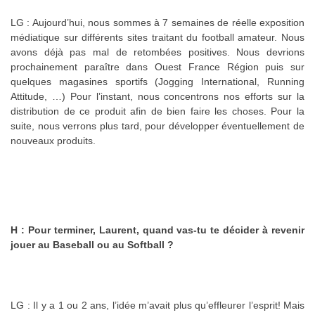
LG : Aujourd’hui, nous sommes à 7 semaines de réelle exposition
médiatique sur différents sites traitant du football amateur. Nous
avons déjà pas mal de retombées positives. Nous devrions
prochainement paraître dans Ouest France Région puis sur
quelques magasines sportifs (Jogging International, Running
Attitude, …) Pour l’instant, nous concentrons nos efforts sur la
distribution de ce produit afin de bien faire les choses. Pour la
suite, nous verrons plus tard, pour développer éventuellement de
nouveaux produits.
H : Pour terminer, Laurent, quand vas-tu te décider à revenir
jouer au Baseball ou au
Softball ?
LG : Il y a 1 ou 2 ans, l’idée m’avait plus qu’effleurer l’esprit! Mais