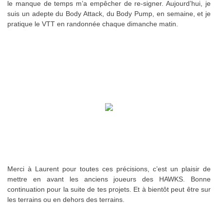
le manque de temps m’a empêcher de re-signer. Aujourd’hui, je
suis un adepte du Body Attack, du Body Pump, en semaine, et je
pratique le VTT en randonnée chaque dimanche matin.
Merci à Laurent pour toutes ces précisions, c’est un plaisir de
mettre en avant les anciens joueurs des HAWKS. Bonne
continuation pour la suite de tes projets. Et à bientôt peut être sur
les terrains ou en dehors des terrains.