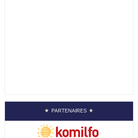
PARTENAIRES