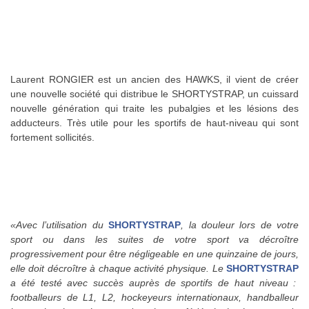
.
.
Laurent RONGIER est un ancien des HAWKS, il vient de créer
une nouvelle société qui distribue le SHORTYSTRAP, un cuissard
nouvelle génération qui traite les pubalgies et les lésions des
adducteurs. Très utile pour les sportifs de haut-niveau qui sont
fortement sollicités.
«Avec l’utilisation du
SHORTYSTRAP
, la douleur lors de votre
sport ou dans les suites de votre sport va décroître
progressivement pour être négligeable en une quinzaine de jours,
elle doit décroître à chaque activité physique. Le
SHORTYSTRAP
a été testé avec succès auprès de sportifs de haut niveau :
footballeurs de L1, L2, hockeyeurs internationaux, handballeur