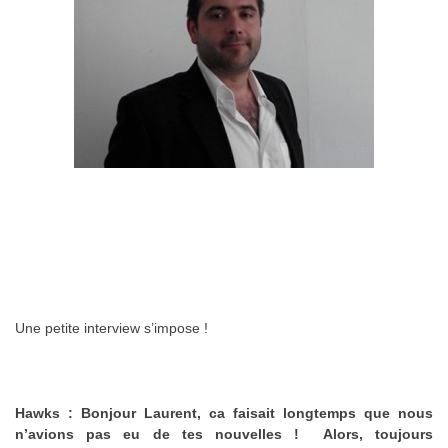
Une petite interview s’impose !
Hawks :
Bonjour Laurent, ca faisait longtemps que nous
n’avions pas eu de tes nouvelles ! Alors, toujours