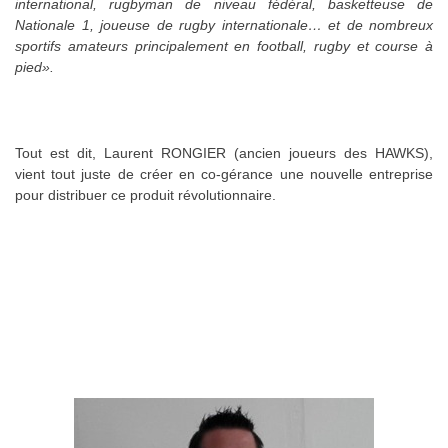
international, rugbyman de niveau fédéral, basketteuse de
Nationale 1, joueuse de rugby internationale… et de nombreux
sportifs amateurs principalement en football, rugby et course à
pied».
Tout est dit, Laurent RONGIER (ancien joueurs des HAWKS),
vient tout juste de créer en co-gérance une nouvelle entreprise
pour distribuer ce produit révolutionnaire.