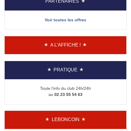
PARTENAIRES
Voir toutes les offres
A L’AFFICHE !
PRATIQUE
Toute l'info du club 24h/24h
au
02 23 55 54 63
LEBONCOIN