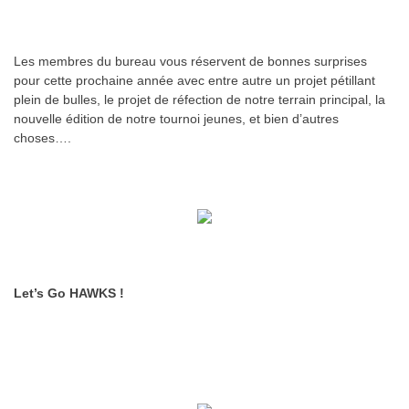
Les membres du bureau vous réservent de bonnes surprises
pour cette prochaine année avec entre autre un projet pétillant
plein de bulles, le projet de réfection de notre terrain principal, la
nouvelle édition de notre tournoi jeunes, et bien d’autres
choses….
Let’s Go HAWKS !