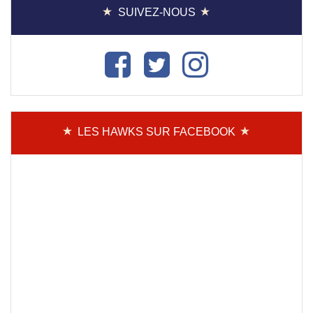
SUIVEZ-NOUS
LES HAWKS SUR FACEBOOK