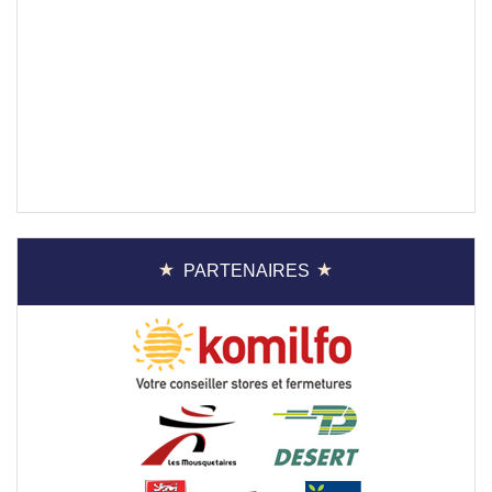
PARTENAIRES