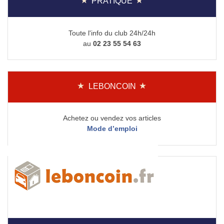
PRATIQUE
Toute l'info du club 24h/24h
au
02 23 55 54 63
LEBONCOIN
Achetez ou vendez vos articles
Mode d’emploi