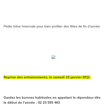
Petite trêve hivernale pour bien profiter des fêtes de fin d’année.
Reprise des entrainements, le samedi 15 janvier 2011.
Gardez les bonnes habitudes en appelant le répondeur dès
le début de l’année : 02 23 555 463