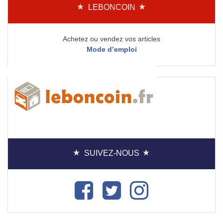
LEBONCOIN
Achetez ou vendez vos articles
Mode d’emploi
SUIVEZ-NOUS