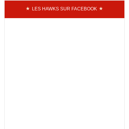
LES HAWKS SUR FACEBOOK