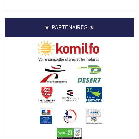
PARTENAIRES