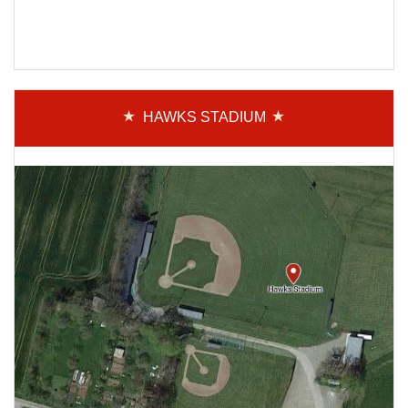
HAWKS STADIUM