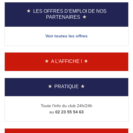
l’article
LES OFFRES D’EMPLOI DE NOS
PARTENAIRES
Voir toutes les offres
A L’AFFICHE !
PRATIQUE
Toute l'info du club 24h/24h
au
02 23 55 54 63