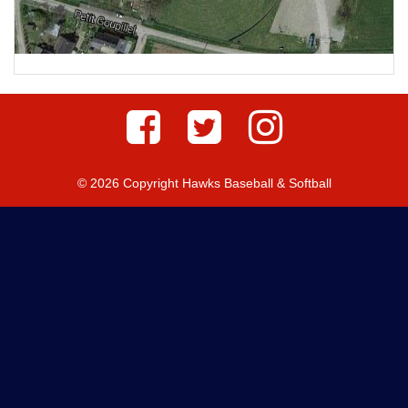
© 2026 Copyright Hawks Baseball & Softball