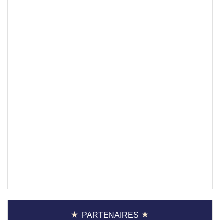
PARTENAIRES