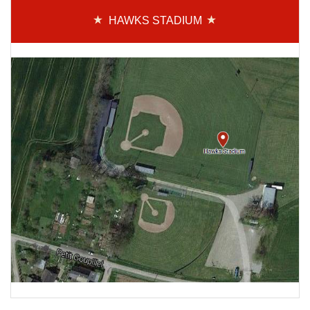
HAWKS STADIUM