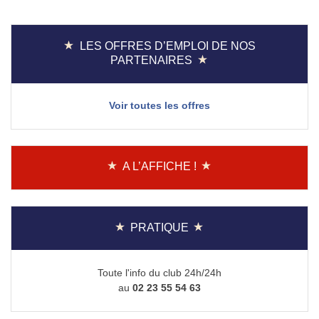
l’article
LES OFFRES D’EMPLOI DE NOS
PARTENAIRES
Voir toutes les offres
A L’AFFICHE !
PRATIQUE
Toute l'info du club 24h/24h
au
02 23 55 54 63