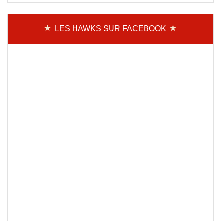
LES HAWKS SUR FACEBOOK