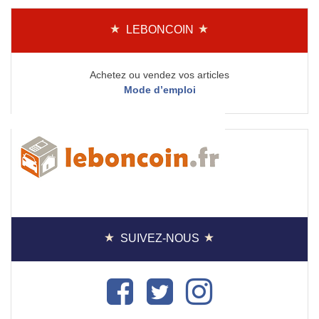
LEBONCOIN
Achetez ou vendez vos articles
Mode d’emploi
SUIVEZ-NOUS