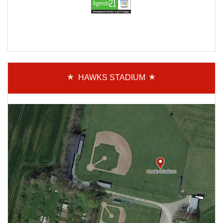
HAWKS STADIUM