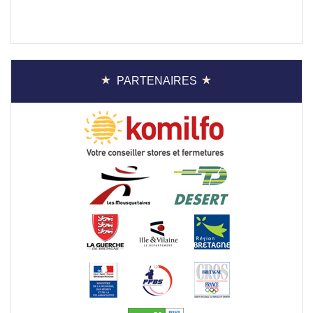
PARTENAIRES