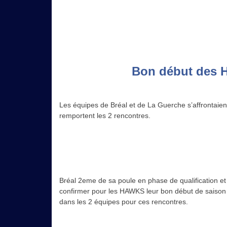
Bon début des H
Les équipes de Bréal et de La Guerche s’affrontaie
remportent les 2 rencontres.
Bréal 2eme de sa poule en phase de qualification et L
confirmer pour les HAWKS leur bon début de saison 
dans les 2 équipes pour ces rencontres.