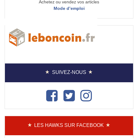
Achetez ou vendez vos articles
Mode d’emploi
SUIVEZ-NOUS
LES HAWKS SUR FACEBOOK