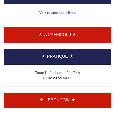
Voir toutes les offres
A L’AFFICHE !
PRATIQUE
Toute l'info du club 24h/24h
au
02 23 55 54 63
LEBONCOIN