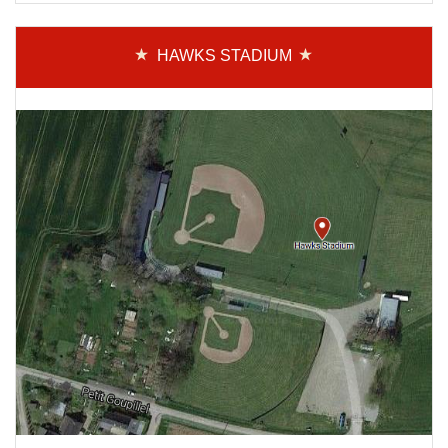
HAWKS STADIUM