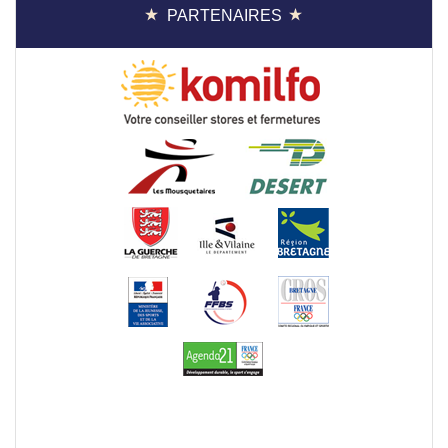
PARTENAIRES