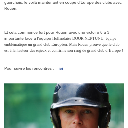
guerchais, le voilà maintenant en coupe d’Europe des clubs avec
Rouen.
.
.
Et cela commence fort pour Rouen avec une victoire 6 à 3
importante face à l’équipe
Hollandaise DOOR NEPTUNU, équipe
emblématique un grand club Européen. Mais Rouen prouve que le club
est à la hauteur des enjeux et confirme son rang de grand club d’Europe !
.
.
Pour suivre les rencontres :
ici
.
.