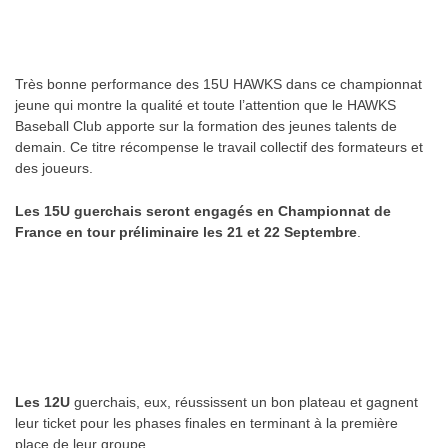
.
Très bonne performance des 15U HAWKS dans ce championnat
jeune qui montre la qualité et toute l’attention que le HAWKS
Baseball Club apporte sur la formation des jeunes talents de
demain. Ce titre récompense le travail collectif des formateurs et
des joueurs.
Les 15U guerchais seront engagés en Championnat de
France en tour préliminaire les 21 et 22 Septembre
.
.
.
.
Les 12U
guerchais, eux, réussissent un bon plateau et gagnent
leur ticket pour les phases finales en terminant à la première
place de leur groupe.