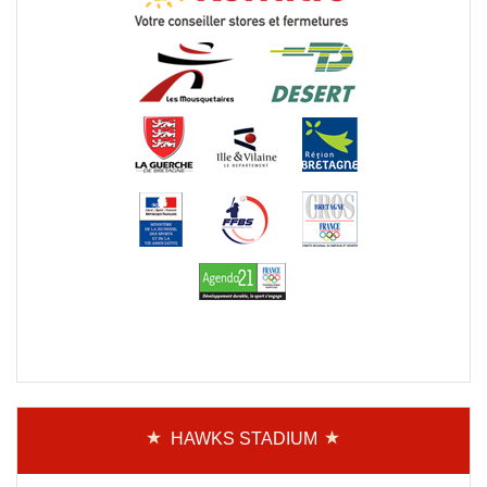
HAWKS STADIUM