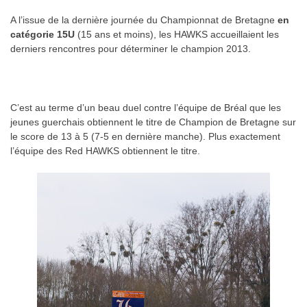
A l’issue de la dernière journée du Championnat de Bretagne
en
catégorie 15U
(15 ans et moins), les HAWKS accueillaient les
derniers rencontres pour déterminer le champion 2013.
.
C’est au terme d’un beau duel contre l’équipe de Bréal que les
jeunes guerchais obtiennent le titre de Champion de Bretagne sur
le score de 13 à 5 (7-5 en dernière manche). Plus exactement
l’équipe des Red HAWKS obtiennent le titre.