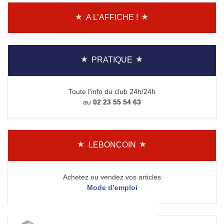
A L’AFFICHE !
PRATIQUE
Toute l'info du club 24h/24h
au
02 23 55 54 63
LEBONCOIN
Achetez ou vendez vos articles
Mode d’emploi