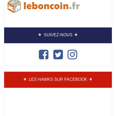
SUIVEZ-NOUS
LES HAWKS SUR FACEBOOK