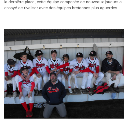
la dernière place, cette équipe composée de nouveaux joueurs a
essayé de rivaliser avec des équipes bretonnes plus aguerries.