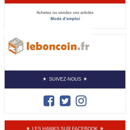
Achetez ou vendez vos articles
Mode d’emploi
SUIVEZ-NOUS
LES HAWKS SUR FACEBOOK