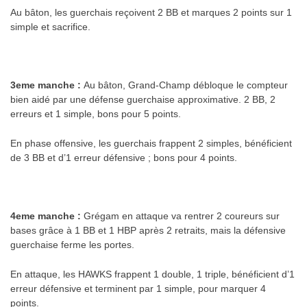
Au bâton, les guerchais reçoivent 2 BB et marques 2 points sur 1
simple et sacrifice.
.
3eme manche :
Au bâton, Grand-Champ débloque le compteur
bien aidé par une défense guerchaise approximative. 2 BB, 2
erreurs et 1 simple, bons pour 5 points.
En phase offensive, les guerchais frappent 2 simples, bénéficient
de 3 BB et d’1 erreur défensive ; bons pour 4 points.
.
4eme manche :
Grégam en attaque va rentrer 2 coureurs sur
bases grâce à 1 BB et 1 HBP après 2 retraits, mais la défensive
guerchaise ferme les portes.
En attaque, les HAWKS frappent 1 double, 1 triple, bénéficient d’1
erreur défensive et terminent par 1 simple, pour marquer 4
points.