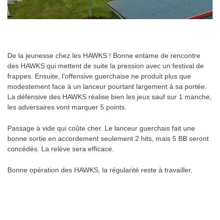
.
De la jeunesse chez les HAWKS ! Bonne entame de rencontre
des HAWKS qui mettent de suite la pression avec un festival de
frappes. Ensuite, l’offensive guerchaise ne produit plus que
modestement face à un lanceur pourtant largement à sa portée.
La défensive des HAWKS réalise bien les jeux sauf sur 1 manche,
les adversaires vont marquer 5 points.
Passage à vide qui coûte cher. Le lanceur guerchais fait une
bonne sortie en accordement seulement 2 hits, mais 5 BB seront
concédés. La relève sera efficace.
Bonne opération des HAWKS, la régularité reste à travailler.
.
.