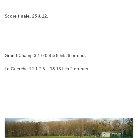
.
Score finale, 25 à 12.
.
.
Grand-Champ 3 1 0 0 8
5
8 hits 6 erreurs
La Guerche 12 1 7 5 –
18
13 hits 2 erreurs
.
.
…