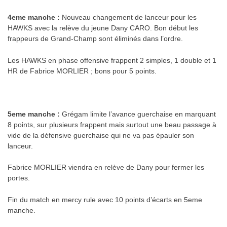
4eme manche :
Nouveau changement de lanceur pour les
HAWKS avec la relève du jeune Dany CARO. Bon début les
frappeurs de Grand-Champ sont éliminés dans l’ordre.
Les HAWKS en phase offensive frappent 2 simples, 1 double et 1
HR de Fabrice MORLIER ; bons pour 5 points.
.
5eme manche :
Grégam limite l’avance guerchaise en marquant
8 points, sur plusieurs frappent mais surtout une beau passage à
vide de la défensive guerchaise qui ne va pas épauler son
lanceur.
Fabrice MORLIER viendra en relève de Dany pour fermer les
portes.
Fin du match en mercy rule avec 10 points d’écarts en 5eme
manche.