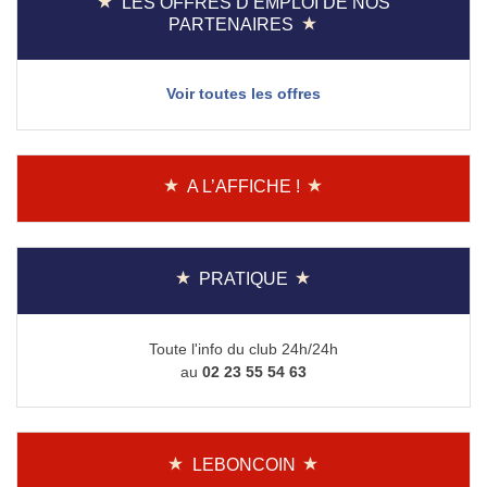
LES OFFRES D’EMPLOI DE NOS
PARTENAIRES
Voir toutes les offres
A L’AFFICHE !
PRATIQUE
Toute l'info du club 24h/24h
au
02 23 55 54 63
LEBONCOIN