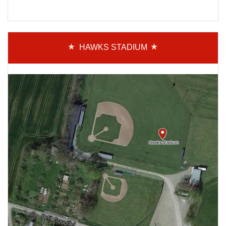
HAWKS STADIUM