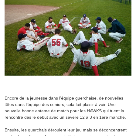
.
Encore de la jeunesse dans l’équipe guerchaise, de nouvelles
têtes dans l’équipe des seniors, cela fait plaisir à voir. Une
nouvelle bonne entame de match pour les HAWKS qui tuent la
rencontre dès le début avec un sévère 12 à 3 en 1ere manche.
Ensuite, les guerchais déroulent leur jeu mais se déconcentrent