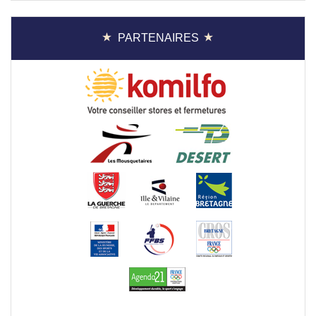
PARTENAIRES