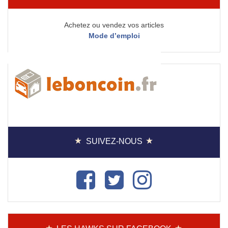
Achetez ou vendez vos articles
Mode d’emploi
SUIVEZ-NOUS