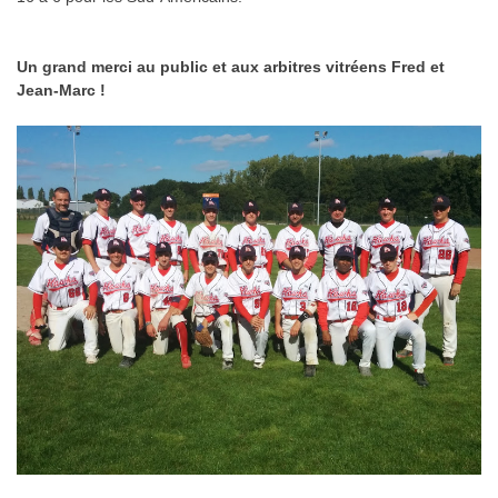
Un grand merci au public et aux arbitres vitréens Fred et
Jean-Marc !