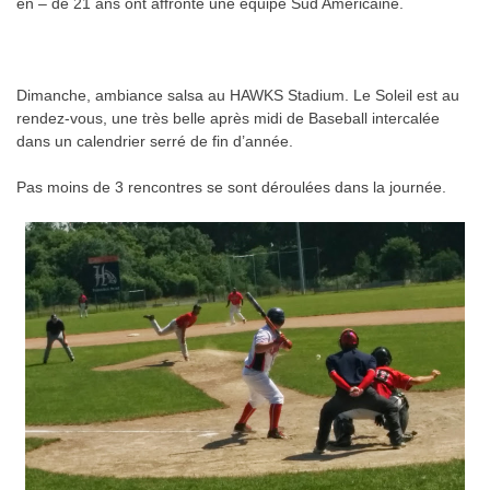
en – de 21 ans ont affronté une équipe Sud Américaine.
Dimanche, ambiance salsa au HAWKS Stadium. Le Soleil est au
rendez-vous, une très belle après midi de Baseball intercalée
dans un calendrier serré de fin d’année.
Pas moins de 3 rencontres se sont déroulées dans la journée.