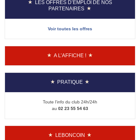
LES OFFRES D’EMPLOI DE NOS
PARTENAIRES
Voir toutes les offres
A L’AFFICHE !
PRATIQUE
Toute l'info du club 24h/24h
au
02 23 55 54 63
LEBONCOIN