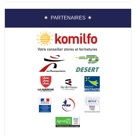
PARTENAIRES