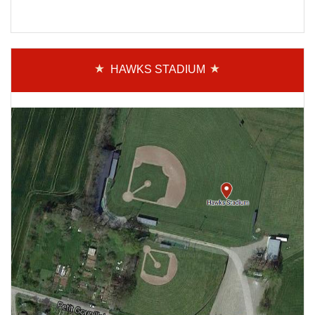
HAWKS STADIUM