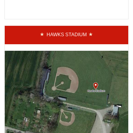
HAWKS STADIUM