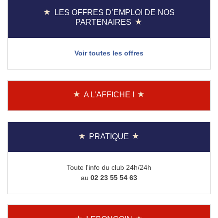
LES OFFRES D’EMPLOI DE NOS
PARTENAIRES
Voir toutes les offres
A L’AFFICHE !
PRATIQUE
Toute l'info du club 24h/24h
au
02 23 55 54 63