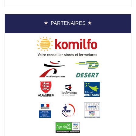
PARTENAIRES