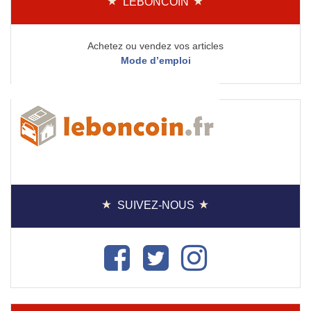
LEBONCOIN
Achetez ou vendez vos articles
Mode d’emploi
SUIVEZ-NOUS