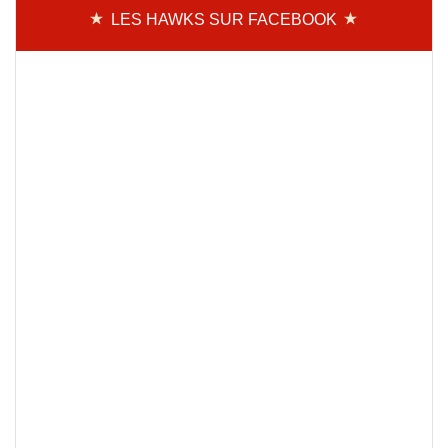
LES HAWKS SUR FACEBOOK