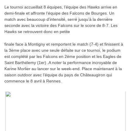
Le tournoi accueillait 8 équipes, l’équipe des Hawks arrive en
demi-finale et affronte l’équipe des Falcons de Bourges. Un
match avec beaucoup d’intensité, serré jusqu’à la dernière
seconde avec la victoire des Falcons sur le score de 8-7. Les
Hawks se retrouvent donc en petite
finale face à Montigny et remportent le match (7-4) et finissent à
la 3ème place avec une seule défaite sur ce tournoi, le podium
est complété par les Falcons en 2ème position et les Eagles de
Saint Barthélemy (1er) .A noter la performance incroyable de
Karine Morlier au lancer sur le week-end. Place maintenant à la
saison outdoor avec l’équipe du pays de Châteaugiron qui
commence le 8 avril à Rennes.