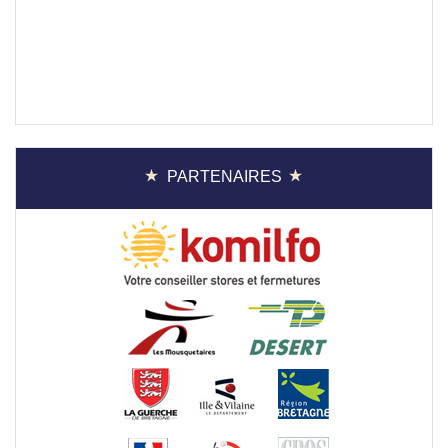
PARTENAIRES