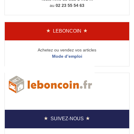
au
02 23 55 54 63
LEBONCOIN
Achetez ou vendez vos articles
Mode d’emploi
SUIVEZ-NOUS