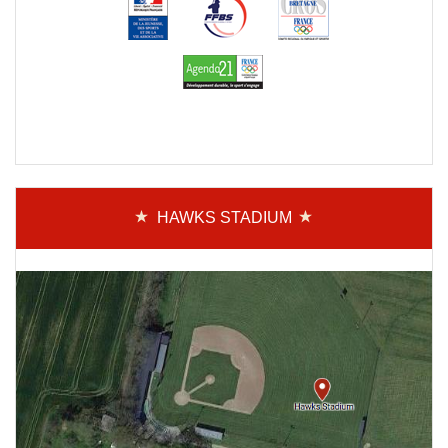
HAWKS STADIUM