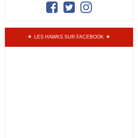
LES HAWKS SUR FACEBOOK