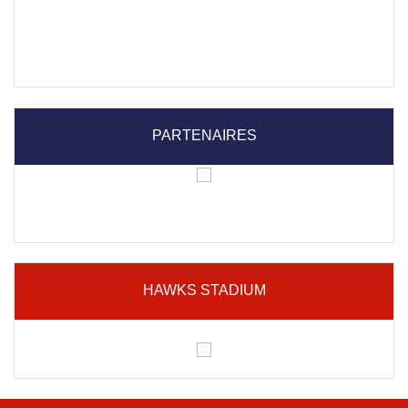
PARTENAIRES
HAWKS STADIUM