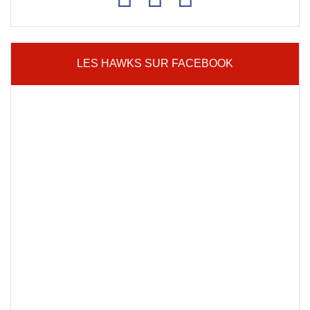
LES HAWKS SUR FACEBOOK