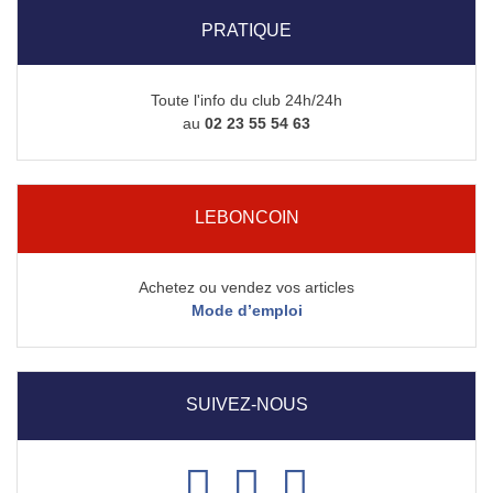
PRATIQUE
Toute l'info du club 24h/24h
au
02 23 55 54 63
LEBONCOIN
Achetez ou vendez vos articles
Mode d’emploi
SUIVEZ-NOUS