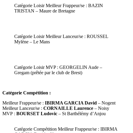
Catégorie Loisir Meilleur Frappeur/se : BAZIN
TRISTAN – Maure de Bretagne
Catégorie Loisir Meilleur Lanceur/se : ROUSSEL
Mylène – Le Mans
Catégorie Loisir MVP : GEORGELIN Aude –
Gregam (prêtée par le club de Brest)
Catégorie Compétition :
Meilleur Frappeur/se :
IBIRMA GARCIA David
– Nogent
Meilleur Lanceur/se :
CORNAILLE Laurence
– Noisy
MVP :
BOURSET Ludovic
– St Barthélémy d’Anjou
Catégorie Compétition Meilleur Frappeur/se : IBIRMA