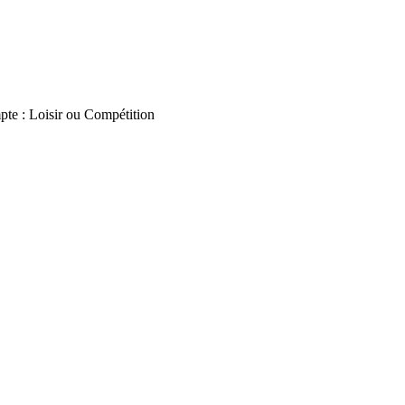
te : Loisir ou Compétition