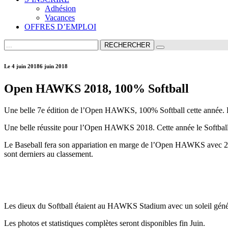
Adhésion
Vacances
OFFRES D’EMPLOI
RECHERCHER
Le
4 juin 2018
6 juin 2018
Open HAWKS 2018, 100% Softball
Une belle 7e édition de l’Open HAWKS, 100% Softball cette année. Les
Une belle réussite pour l’Open HAWKS 2018. Cette année le Softball ét
Le Baseball fera son appariation en marge de l’Open HAWKS avec 2 
sont derniers au classement.
Les dieux du Softball étaient au HAWKS Stadium avec un soleil généreu
Les photos et statistiques complètes seront disponibles fin Juin.