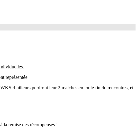
ndividuelles.
nt représentée.
d’ailleurs perdront leur 2 matches en toute fin de rencontres, et
 à la remise des récompenses !