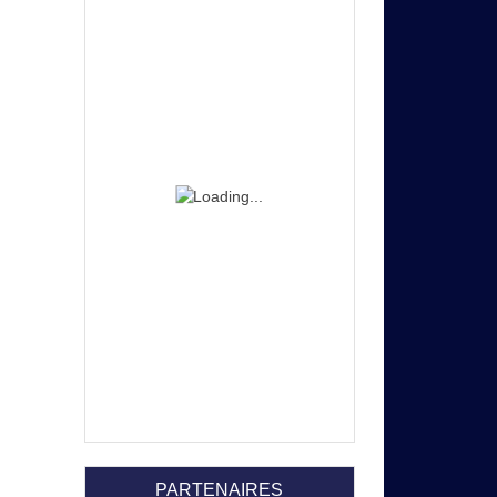
PARTENAIRES