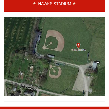
HAWKS STADIUM