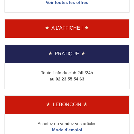
Voir toutes les offres
A L’AFFICHE !
PRATIQUE
Toute l'info du club 24h/24h
au
02 23 55 54 63
LEBONCOIN
Achetez ou vendez vos articles
Mode d’emploi