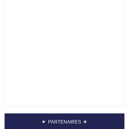
PARTENAIRES