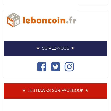
SUIVEZ-NOUS
LES HAWKS SUR FACEBOOK