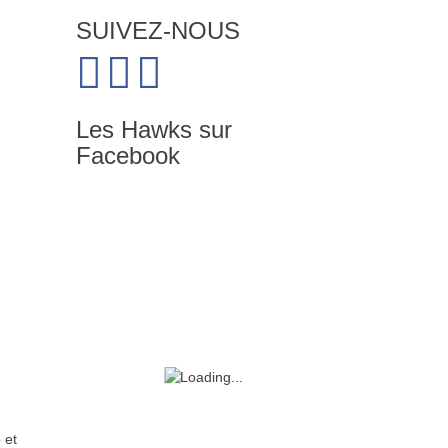
SUIVEZ-NOUS
Les Hawks sur
Facebook
 et