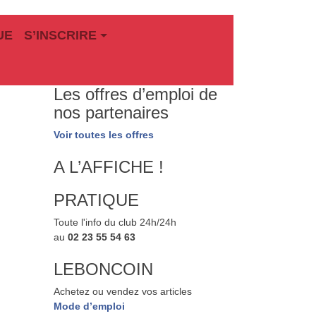
UE
S’INSCRIRE
Les offres d’emploi de
nos partenaires
Voir toutes les offres
A L’AFFICHE !
PRATIQUE
Toute l'info du club 24h/24h
au
02 23 55 54 63
LEBONCOIN
Achetez ou vendez vos articles
Mode d’emploi