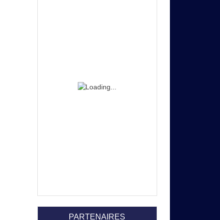
PARTENAIRES