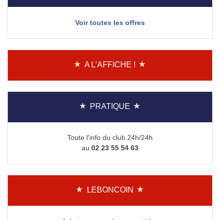
Voir toutes les offres
A L’AFFICHE !
PRATIQUE
Toute l'info du club 24h/24h
au
02 23 55 54 63
LEBONCOIN