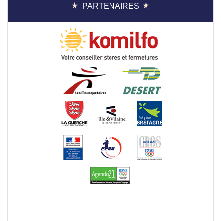
PARTENAIRES