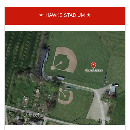
HAWKS STADIUM