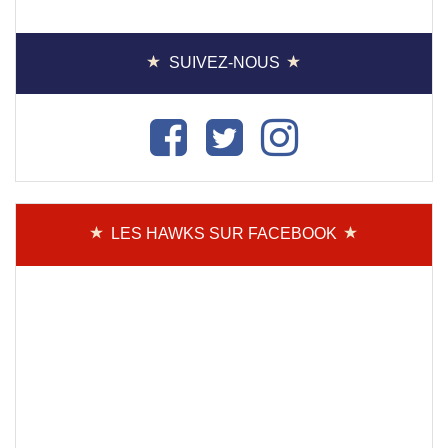
SUIVEZ-NOUS
LES HAWKS SUR FACEBOOK