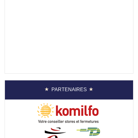
PARTENAIRES