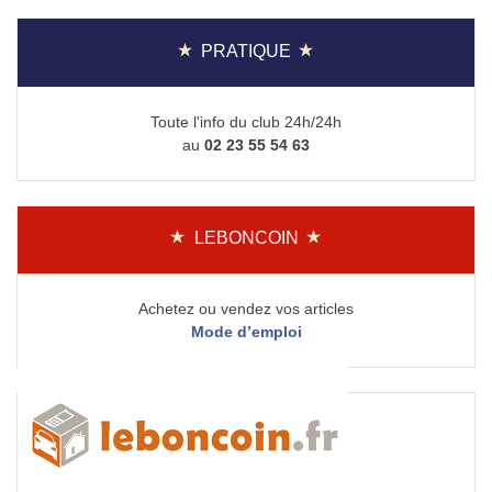
PRATIQUE
Toute l'info du club 24h/24h
au
02 23 55 54 63
LEBONCOIN
Achetez ou vendez vos articles
Mode d’emploi