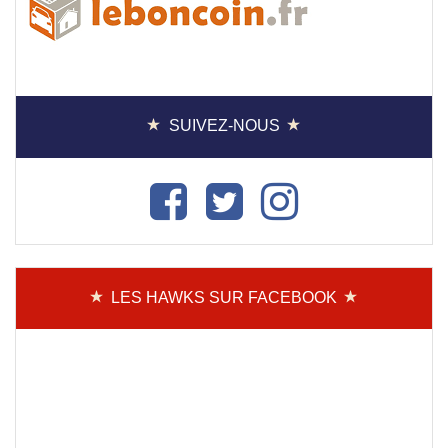
SUIVEZ-NOUS
LES HAWKS SUR FACEBOOK