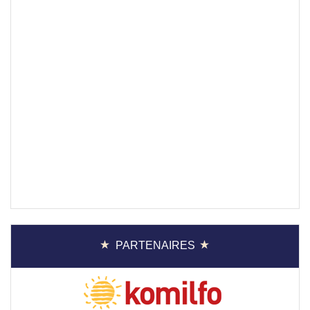
PARTENAIRES