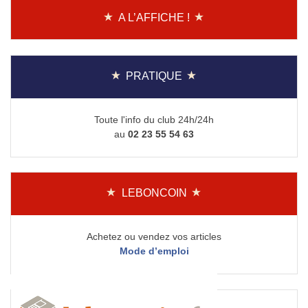
A L’AFFICHE !
PRATIQUE
Toute l'info du club 24h/24h
au
02 23 55 54 63
LEBONCOIN
Achetez ou vendez vos articles
Mode d’emploi