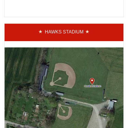
HAWKS STADIUM