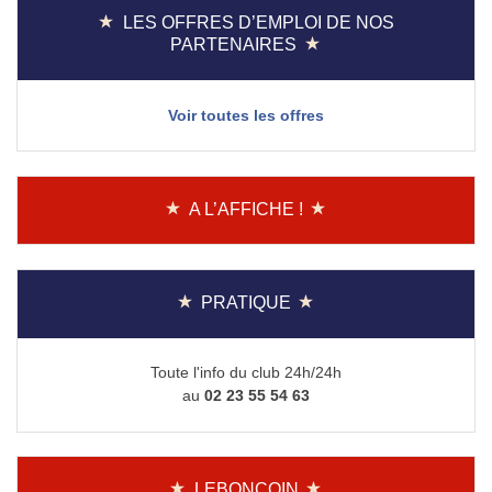
LES OFFRES D’EMPLOI DE NOS
PARTENAIRES
Voir toutes les offres
A L’AFFICHE !
PRATIQUE
Toute l'info du club 24h/24h
au
02 23 55 54 63
LEBONCOIN