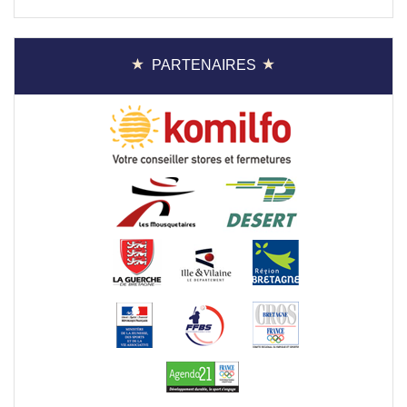
PARTENAIRES