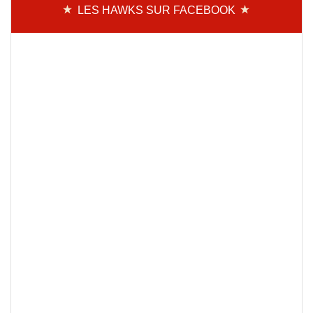
LES HAWKS SUR FACEBOOK