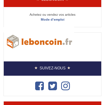
Achetez ou vendez vos articles
Mode d’emploi
SUIVEZ-NOUS