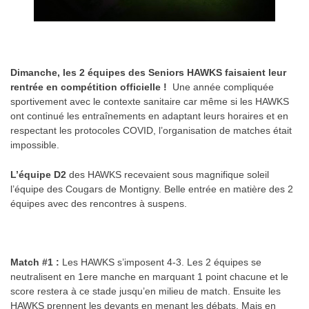
Dimanche, les 2 équipes des Seniors HAWKS faisaient leur
rentrée en compétition officielle !
Une année compliquée
sportivement avec le contexte sanitaire car même si les HAWKS
ont continué les entraînements en adaptant leurs horaires et en
respectant les protocoles COVID, l’organisation de matches était
impossible.
L’équipe D2
des HAWKS recevaient sous magnifique soleil
l’équipe des Cougars de Montigny. Belle entrée en matière des 2
équipes avec des rencontres à suspens.
Match #1 :
Les HAWKS s’imposent 4-3. Les 2 équipes se
neutralisent en 1ere manche en marquant 1 point chacune et le
score restera à ce stade jusqu’en milieu de match. Ensuite les
HAWKS prennent les devants en menant les débats. Mais en