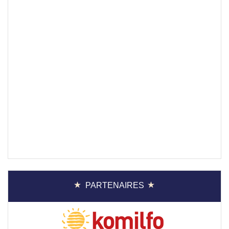
PARTENAIRES