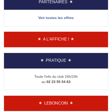
PARTENAIRES
Voir toutes les offres
A L’AFFICHE !
PRATIQUE
Toute l'info du club 24h/24h
au
02 23 55 54 63
LEBONCOIN