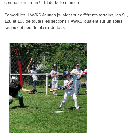
compétition. Enfin ! Et de belle manière…
Samedi les HAWKS Jeunes jouaient sur différents terrains, les 9u,
12u et 15u de toutes les sections HAWKS jouaient sur un soleil
radieux et pour le plaisir de tous.