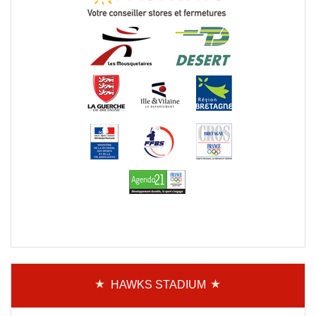
HAWKS STADIUM