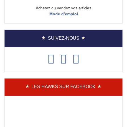
Achetez ou vendez vos articles
Mode d’emploi
SUIVEZ-NOUS
LES HAWKS SUR FACEBOOK