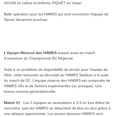
GOUIN en relève et Anthony PIQUET en closer.
Belle opération pour les HAWKS qui vont rencontrer l’équipe de
Senart dimanche prochain.
L’équipe Réserve des HAWKS
étaient aussi en match
d’ouverture du Championnat R2 Régional.
Suite à un problème de disponibilité de terrain pour l’équipe de
Vitré, cette rencontre se déroulait au HAWKS Stadium à la suite
du match de D2. L’équipe réserve des HAWKS est composée de
HAWKS 18u et de Seniors expérimentés (ou presque). Une
bonne osmose générationnelle.
Match #1
: Les 2 équipes se neutralisent à 3-3 en tout début de
rencontre, puis les HAWKS se détachent de plus en plus grâce à
une attaque opportuniste. Les jeunes lanceurs HAWKS vont