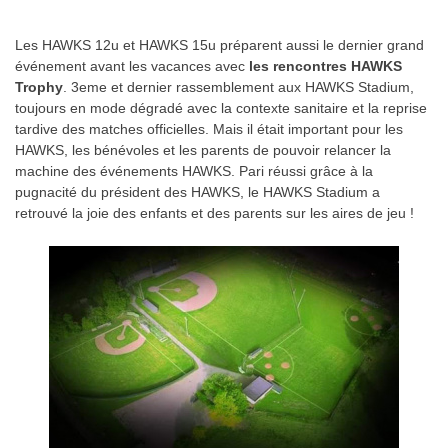
Les HAWKS 12u et HAWKS 15u préparent aussi le dernier grand
événement avant les vacances avec
les rencontres HAWKS
Trophy
. 3eme et dernier rassemblement aux HAWKS Stadium,
toujours en mode dégradé avec la contexte sanitaire et la reprise
tardive des matches officielles. Mais il était important pour les
HAWKS, les bénévoles et les parents de pouvoir relancer la
machine des événements HAWKS. Pari réussi grâce à la
pugnacité du président des HAWKS, le HAWKS Stadium a
retrouvé la joie des enfants et des parents sur les aires de jeu !