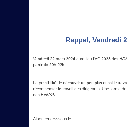
Rappel, Vendredi 
Vendredi 22 mars 2024 aura lieu l’AG 2023 des HAW
partir de 20h-22h.
La possibilité de découvrir un peu plus aussi le tra
récompenser le travail des dirigeants. Une forme d
des HAWKS.
Alors, rendez-vous le