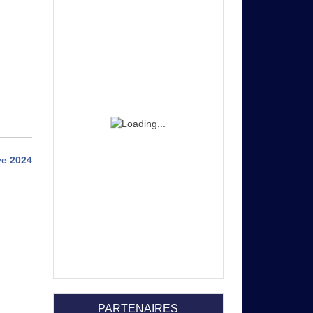
ve 2024
PARTENAIRES