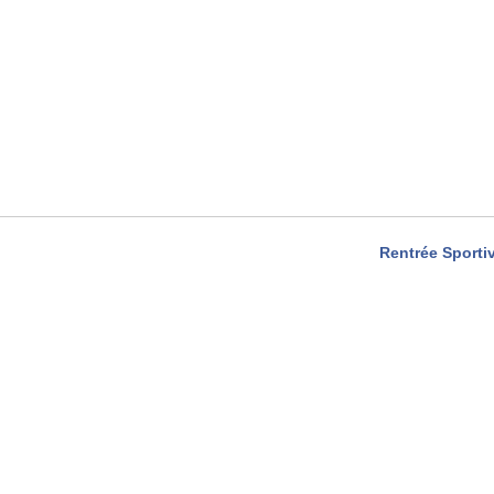
Rentrée Sporti