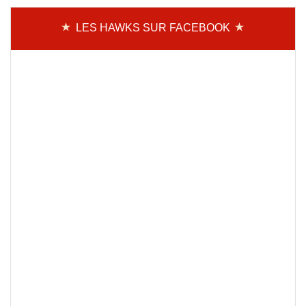
LES HAWKS SUR FACEBOOK