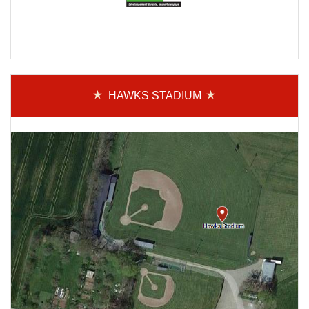
HAWKS STADIUM