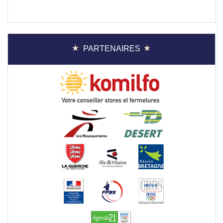
PARTENAIRES