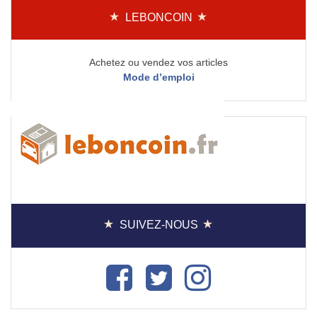
LEBONCOIN
Achetez ou vendez vos articles
Mode d’emploi
SUIVEZ-NOUS