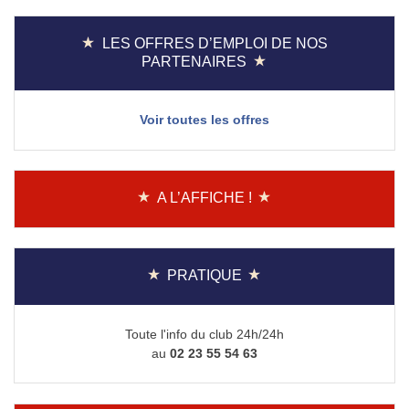
LES OFFRES D’EMPLOI DE NOS
PARTENAIRES
Voir toutes les offres
A L’AFFICHE !
PRATIQUE
Toute l'info du club 24h/24h
au
02 23 55 54 63