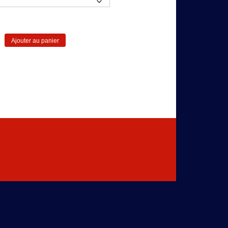
Ajouter au panier