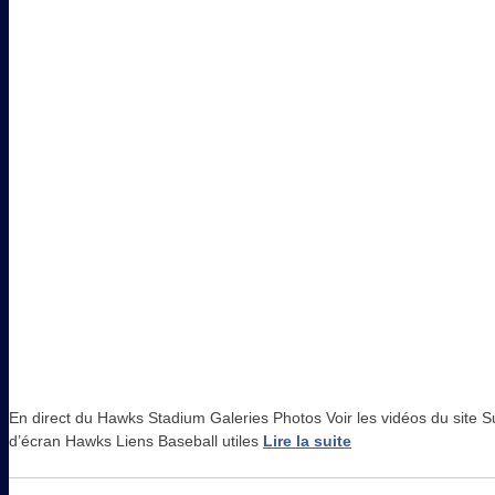
En direct du Hawks Stadium Galeries Photos Voir les vidéos du site
d’écran Hawks Liens Baseball utiles
Lire la suite