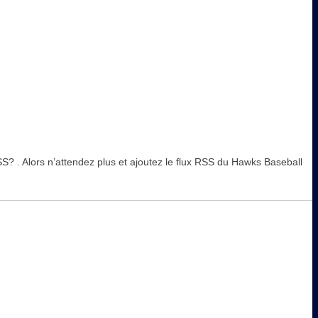
 RSS? . Alors n’attendez plus et ajoutez le flux RSS du Hawks Baseball