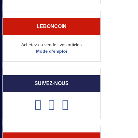
LEBONCOIN
Achetez ou vendez vos articles
Mode d’emploi
SUIVEZ-NOUS