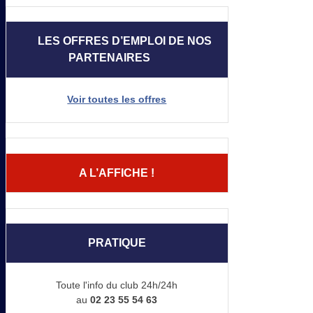
LES OFFRES D’EMPLOI DE NOS
PARTENAIRES
Voir toutes les offres
A L’AFFICHE !
PRATIQUE
Toute l'info du club 24h/24h
au
02 23 55 54 63