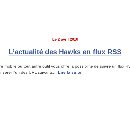
Le
2 avril 2010
L’actualité des Hawks en flux RSS
e mobile ou tout autre outil vous offre la possibilité de suivre un flux
SS insérer l’un des URL suivants…
Lire la suite