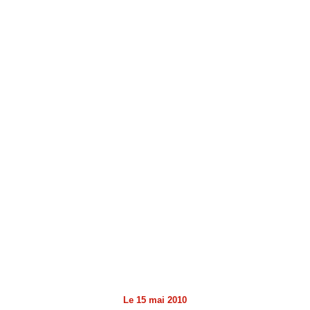
Le
15 mai 2010