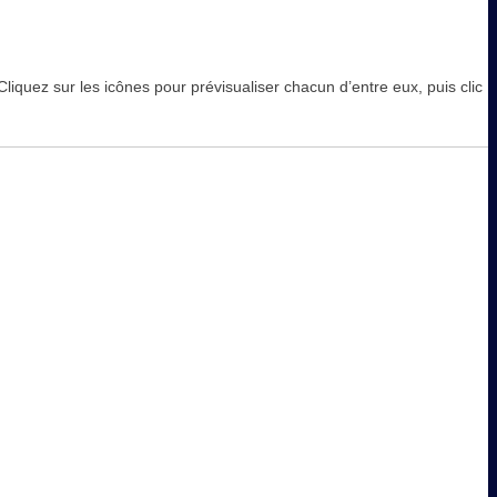
iquez sur les icônes pour prévisualiser chacun d’entre eux, puis clic