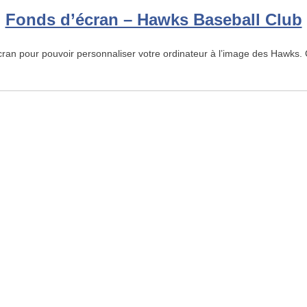
Fonds d’écran – Hawks Baseball Club
an pour pouvoir personnaliser votre ordinateur à l’image des Hawks. Cl