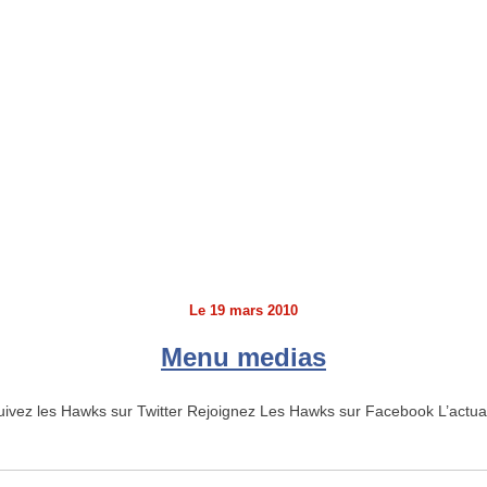
Le
19 mars 2010
Menu medias
 Suivez les Hawks sur Twitter Rejoignez Les Hawks sur Facebook L’actu