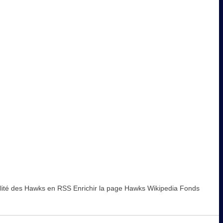
alité des Hawks en RSS Enrichir la page Hawks Wikipedia Fonds