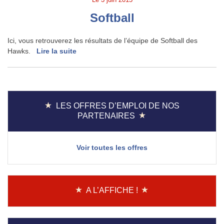
Softball
Ici, vous retrouverez les résultats de l’équipe de Softball des
Hawks.
Lire la suite
LES OFFRES D’EMPLOI DE NOS
PARTENAIRES
Voir toutes les offres
A L’AFFICHE !