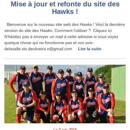
Mise à jour et refonte du site des
Hawks !
Bienvenue sur le nouveau site web des Hawks ! Voici la dernière
version du site des Hawks, Comment l’utiliser ? Cliquez ici
N’hésitez pas à envoyer un mail à cette adresse si vous voyez
quelque chose qui ne fonctionne pas et vos avis :
delasalle.sio.deoliveira.n@gmail.com
Lire la suite
Le
3 juin 2015