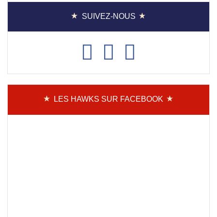
SUIVEZ-NOUS
LES HAWKS SUR FACEBOOK