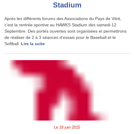
Stadium
Après les différents forums des Associations du Pays de Vitré,
c’est la rentrée sportive au HAWKS Stadium dès samedi 12
Septembre. Des portes ouvertes sont organisées et permettrons
de réaliser de 2 à 3 séances d’essais pour le Baseball et le
Softball.
Lire la suite
Le
18 juin 2015