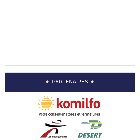
PARTENAIRES