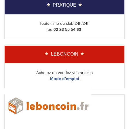
PRATIQUE
Toute l'info du club 24h/24h
au
02 23 55 54 63
LEBONCOIN
Achetez ou vendez vos articles
Mode d’emploi