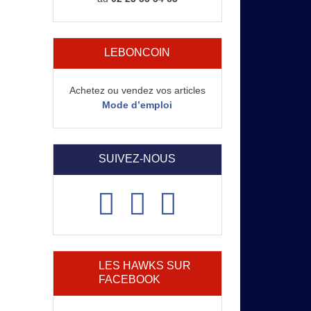
LEBONCOIN
Achetez ou vendez vos articles
Mode d’emploi
SUIVEZ-NOUS
LES HAWKS SUR
FACEBOOK