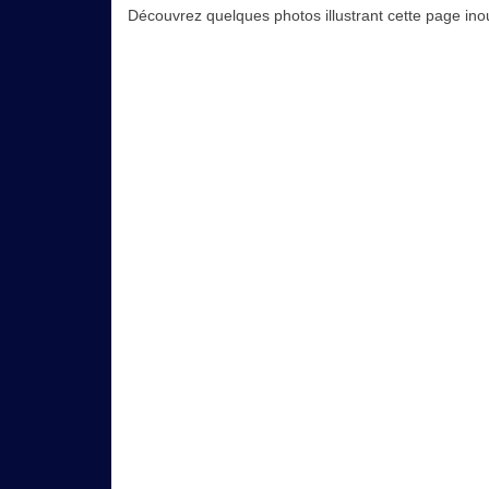
Découvrez quelques photos illustrant cette page inoub