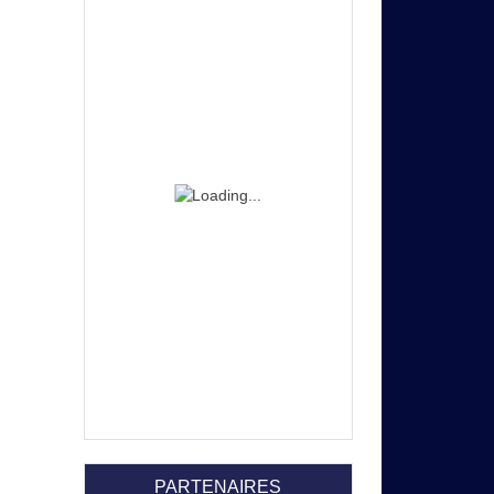
PARTENAIRES