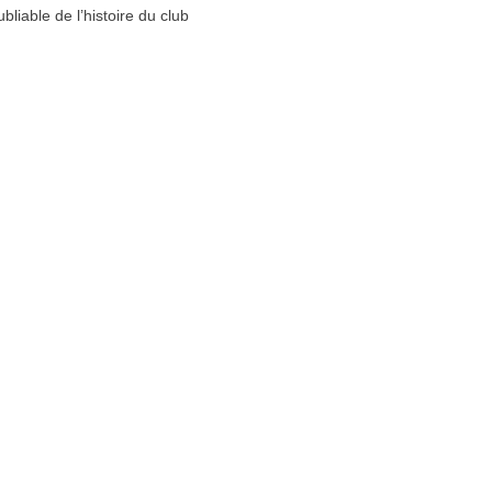
liable de l’histoire du club