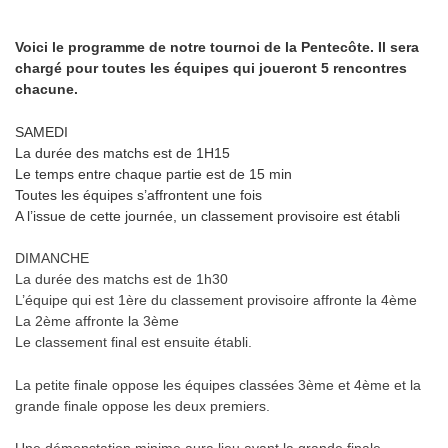
.
Voici le programme de notre tournoi de la Pentecôte. Il sera
chargé pour toutes les équipes qui joueront 5 rencontres
chacune.
SAMEDI
La durée des matchs est de 1H15
Le temps entre chaque partie est de 15 min
Toutes les équipes s’affrontent une fois
A l’issue de cette journée, un classement provisoire est établi
DIMANCHE
La durée des matchs est de 1h30
L’équipe qui est 1ère du classement provisoire affronte la 4ème
La 2ème affronte la 3ème
Le classement final est ensuite établi.
La petite finale oppose les équipes classées 3ème et 4ème et la
grande finale oppose les deux premiers.