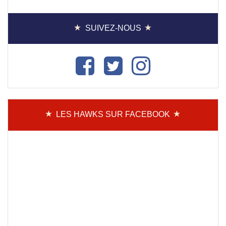
SUIVEZ-NOUS
LES HAWKS SUR FACEBOOK