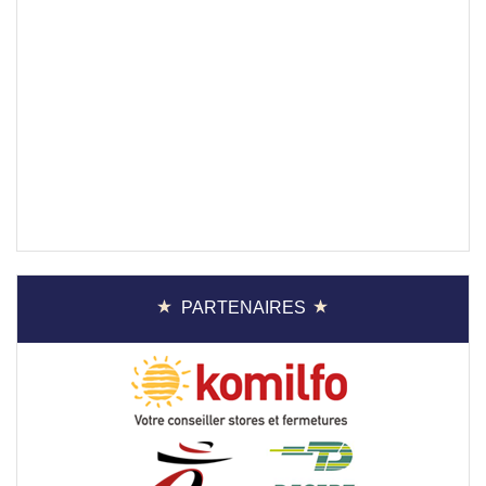
PARTENAIRES