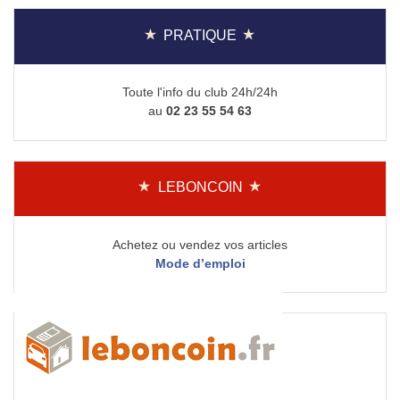
PRATIQUE
Toute l'info du club 24h/24h
au
02 23 55 54 63
LEBONCOIN
Achetez ou vendez vos articles
Mode d’emploi