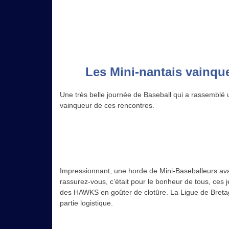
Les Mini-nantais vainq
Une très belle journée de Baseball qui a rassemblé 
vainqueur de ces rencontres.
Impressionnant, une horde de Mini-Baseballeurs av
rassurez-vous, c’était pour le bonheur de tous, ces 
des HAWKS en goûter de clotûre. La Ligue de Breta
partie logistique.