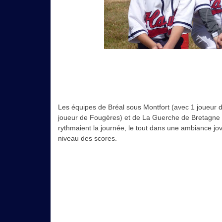
Les équipes de Bréal sous Montfort (avec 1 joueur 
joueur de Fougères) et de La Guerche de Bretagne 
rythmaient la journée, le tout dans une ambiance jo
niveau des scores.