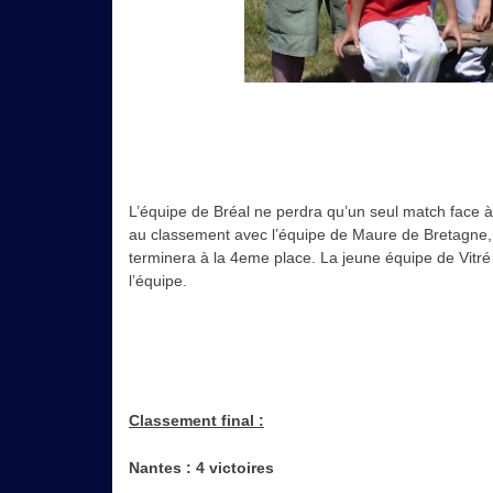
L’équipe de Bréal ne perdra qu’un seul match face 
au classement avec l’équipe de Maure de Bretagne, 
terminera à la 4eme place. La jeune équipe de Vitr
l’équipe.
Classement final :
Nantes : 4 victoires