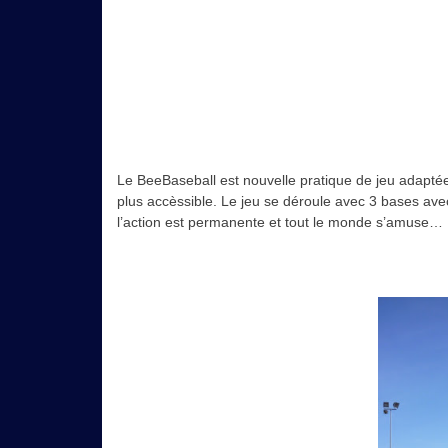
Le BeeBaseball est nouvelle pratique de jeu adaptée 
plus accèssible. Le jeu se déroule avec 3 bases avec 
l’action est permanente et tout le monde s’amuse…