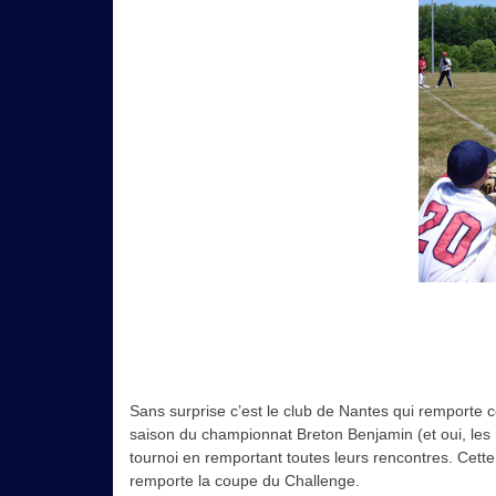
Sans surprise c’est le club de Nantes qui remporte ce
saison du championnat Breton Benjamin (et oui, les 
tournoi en remportant toutes leurs rencontres. Cett
remporte la coupe du Challenge.