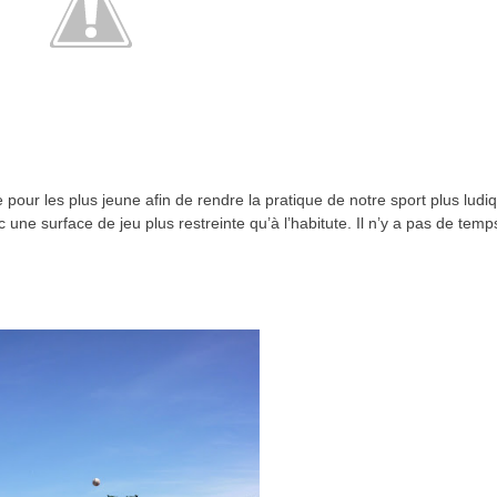
pour les plus jeune afin de rendre la pratique de notre sport plus ludi
une surface de jeu plus restreinte qu’à l’habitute. Il n’y a pas de temp