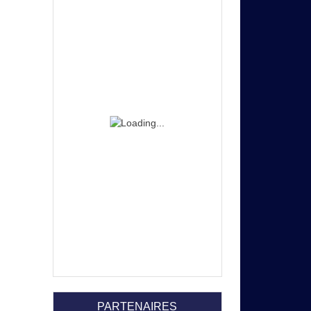
PARTENAIRES