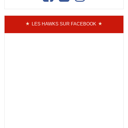
LES HAWKS SUR FACEBOOK