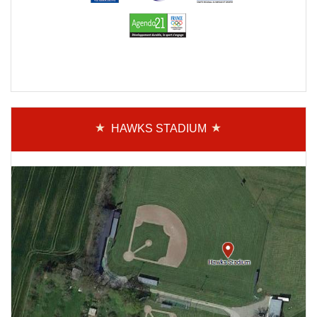
HAWKS STADIUM