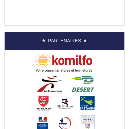
PARTENAIRES