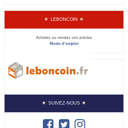
LEBONCOIN
Achetez ou vendez vos articles
Mode d’emploi
SUIVEZ-NOUS