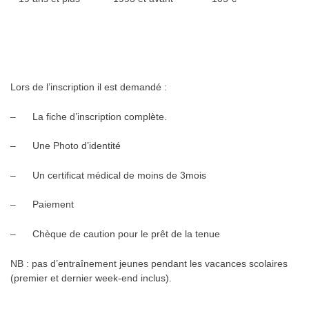
Lors de l’inscription il est demandé :
– La fiche d’inscription complète.
– Une Photo d’identité
– Un certificat médical de moins de 3mois
– Paiement
– Chèque de caution pour le prêt de la tenue
NB : pas d’entraînement jeunes pendant les vacances scolaires
(premier et dernier week-end inclus).