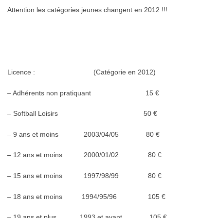
Attention les catégories jeunes changent en 2012 !!!
Licence : (Catégorie en 2012)
– Adhérents non pratiquant 15 €
– Softball Loisirs 50 €
– 9 ans et moins 2003/04/05 80 €
– 12 ans et moins 2000/01/02 80 €
– 15 ans et moins 1997/98/99 80 €
– 18 ans et moins 1994/95/96 105 €
– 19 ans et plus 1993 et avant 105 €