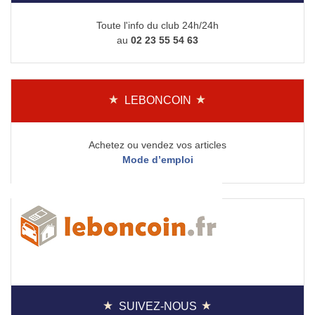
Toute l'info du club 24h/24h
au
02 23 55 54 63
LEBONCOIN
Achetez ou vendez vos articles
Mode d’emploi
SUIVEZ-NOUS