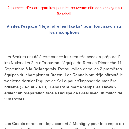
2 journées d’essais gratuites pour les nouveaux afin de s’essayer au
Baseball.
Visitez l’espace “Rejoindre les Hawks“ pour tout savoir sur
les inscriptions
Les Seniors ont déjà commencé leur rentrée avec en préparatif
les Nationales 2 et affronteront l’équipe de Rennes Dimanche 11
Septembre à la Bellangerais. Retrouvailles entre les 2 premières
équipes du championnat Breton. Les Rennais ont déjà affronté le
weekend dernier l’équipe de St Lo pour s’imposer de manière
brillante (20-4 et 20-10). Pendant le même temps les HAWKS
étaient en préparation face à l’équipe de Bréal avec un match de
9 manches.
Les Cadets seront en déplacement à Montigny pour le compte du