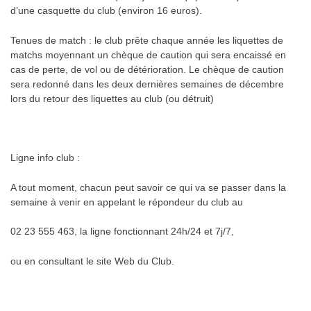
d’une casquette du club (environ 16 euros).
Tenues de match : le club prête chaque année les liquettes de
matchs moyennant un chèque de caution qui sera encaissé en
cas de perte, de vol ou de détérioration. Le chèque de caution
sera redonné dans les deux dernières semaines de décembre
lors du retour des liquettes au club (ou détruit)
Ligne info club :
A tout moment, chacun peut savoir ce qui va se passer dans la
semaine à venir en appelant le répondeur du club au
02 23 555 463, la ligne fonctionnant 24h/24 et 7j/7,
ou en consultant le site Web du Club.