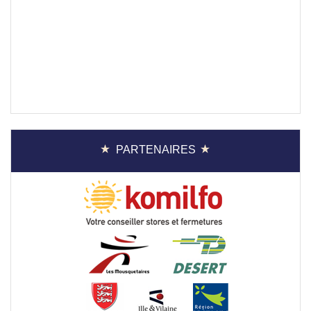
PARTENAIRES