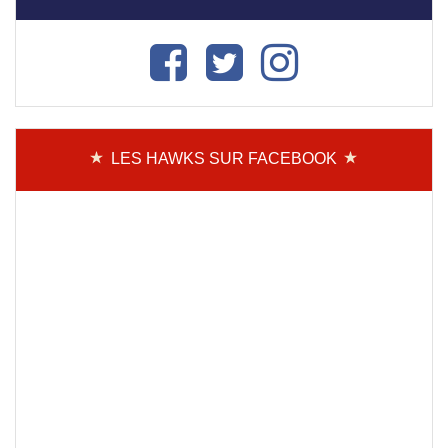
LES HAWKS SUR FACEBOOK