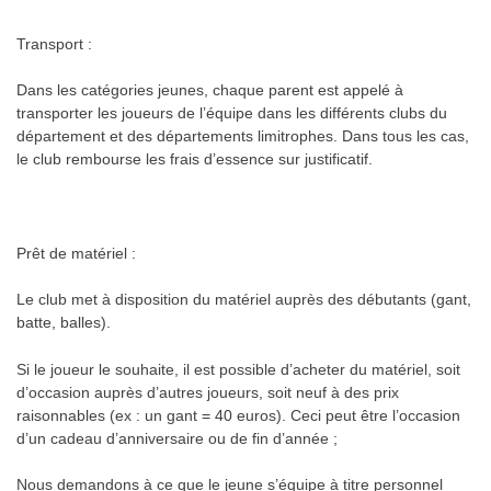
Transport :
Dans les catégories jeunes, chaque parent est appelé à
transporter les joueurs de l’équipe dans les différents clubs du
département et des départements limitrophes. Dans tous les cas,
le club rembourse les frais d’essence sur justificatif.
Prêt de matériel :
Le club met à disposition du matériel auprès des débutants (gant,
batte, balles).
Si le joueur le souhaite, il est possible d’acheter du matériel, soit
d’occasion auprès d’autres joueurs, soit neuf à des prix
raisonnables (ex : un gant = 40 euros). Ceci peut être l’occasion
d’un cadeau d’anniversaire ou de fin d’année ;
Nous demandons à ce que le jeune s’équipe à titre personnel