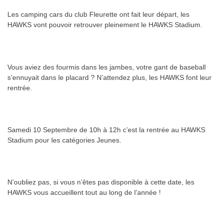
Les camping cars du club Fleurette ont fait leur départ, les
HAWKS vont pouvoir retrouver pleinement le HAWKS Stadium.
Vous aviez des fourmis dans les jambes, votre gant de baseball
s’ennuyait dans le placard ? N’attendez plus, les HAWKS font leur
rentrée.
Samedi 10 Septembre de 10h à 12h c’est la rentrée au HAWKS
Stadium pour les catégories Jeunes.
N’oubliez pas, si vous n’êtes pas disponible à cette date, les
HAWKS vous accueillent tout au long de l’année !