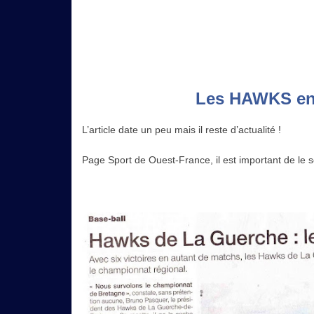
Les HAWKS en 
L’article date un peu mais il reste d’actualité !
Page Sport de Ouest-France, il est important de le 