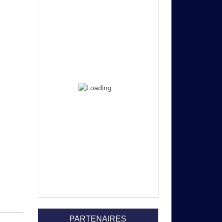
PARTENAIRES