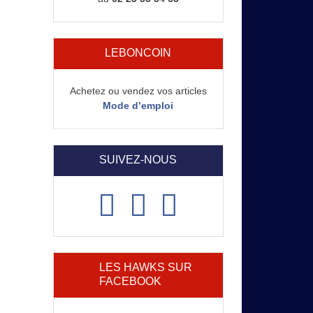
LEBONCOIN
Achetez ou vendez vos articles
Mode d’emploi
SUIVEZ-NOUS
LES HAWKS SUR
FACEBOOK