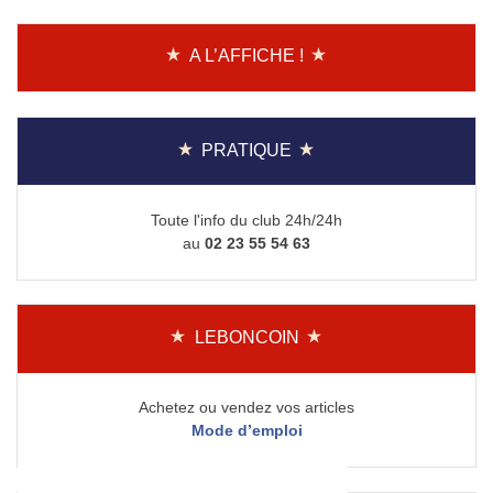
A L’AFFICHE !
PRATIQUE
Toute l'info du club 24h/24h
au
02 23 55 54 63
LEBONCOIN
Achetez ou vendez vos articles
Mode d’emploi