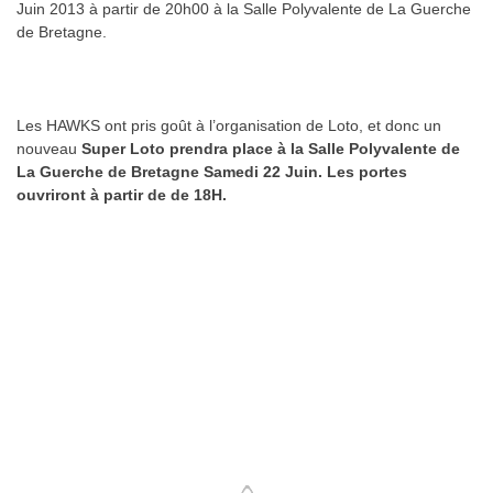
Juin 2013 à partir de 20h00 à la Salle Polyvalente de La Guerche
de Bretagne.
.
Les HAWKS ont pris goût à l’organisation de Loto, et donc un
nouveau
Super Loto prendra place à la Salle Polyvalente de
La Guerche de Bretagne Samedi 22 Juin. Les portes
ouvriront à partir de de 18H.