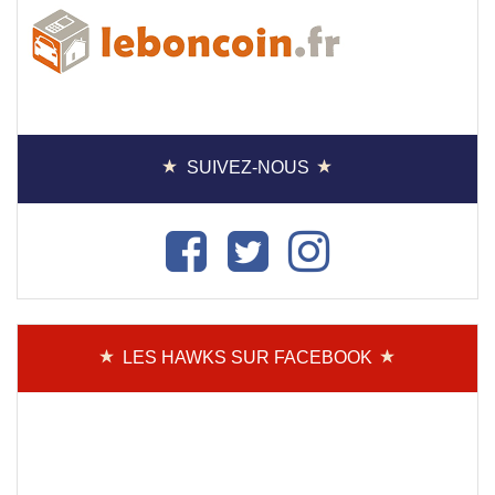
SUIVEZ-NOUS
LES HAWKS SUR FACEBOOK