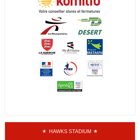
HAWKS STADIUM