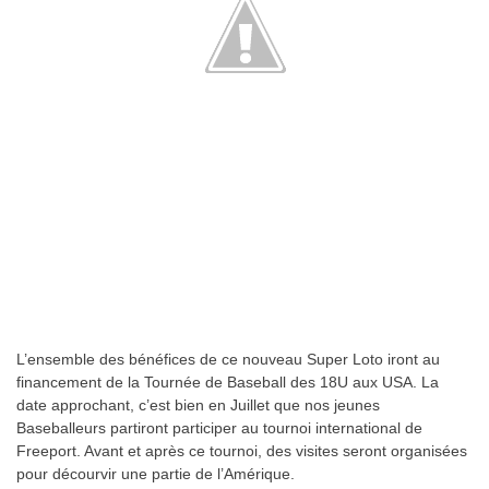
L’ensemble des bénéfices de ce nouveau Super Loto iront au
financement de la Tournée de Baseball des 18U aux USA. La
date approchant, c’est bien en Juillet que nos jeunes
Baseballeurs partiront participer au tournoi international de
Freeport. Avant et après ce tournoi, des visites seront organisées
pour décourvir une partie de l’Amérique.