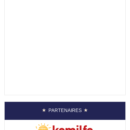
PARTENAIRES