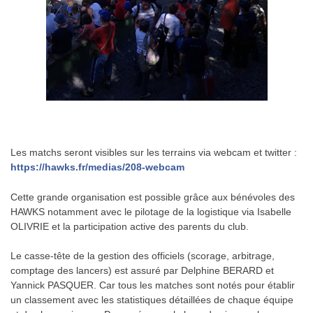
.
Les matchs seront visibles sur les terrains via webcam et twitter :
https://hawks.fr/medias/208-webcam
Cette grande organisation est possible grâce aux bénévoles des
HAWKS notamment avec le pilotage de la logistique via Isabelle
OLIVRIE et la participation active des parents du club.
Le casse-tête de la gestion des officiels (scorage, arbitrage,
comptage des lancers) est assuré par Delphine BERARD et
Yannick PASQUER. Car tous les matches sont notés pour établir
un classement avec les statistiques détaillées de chaque équipe