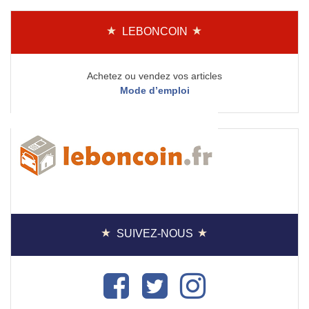
LEBONCOIN
Achetez ou vendez vos articles
Mode d’emploi
SUIVEZ-NOUS