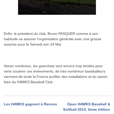
.
Enfin, le président du club, Bruno PASQUER comme à son
habitude va assurer l’organisation générale avec une grosse
surprise pour le Samedi soir 24 Mai.
.
Venez nombreux, les guerchais sont encore trop timides pour
venir soutenir ces événements, de très nombreux baseballeurs
viennent de toute la France profiter des installations et du savoir-
faire du HAWKS Baseball Club.
Navigation
Les HAWKS gagnent à Rennes
Open HAWKS Baseball &
Softball 2014, 3eme édition