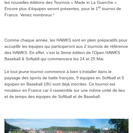
les nouvelles éditions des Tournois « Made in La Guerche ».
er
Encore plus d’équipes seront présentes, pour le 1
tournoi de
France. Venez nombreux !
.
Comme chaque année, les HAWKS sont en plein préparatifs pour
accueillir les équipes qui participeront aux 2 tournois de référence
des HAWKS. En effet, c’est la 3eme édition de l’Open HAWKS
Baseball & Softabll qui commencera les 24 et 25 Mai.
Le tout jeune tournoi commence à bien s’installer dans le
paysage des sports de batte français, 9 équipes en Softball et 5
équipes en Baseball 18U sont déjà inscrites. Ce tournoi est
novateur en France car il rassemble sur une même unité de lieu
et de temps des équipes de Softball et de Baseball.
.