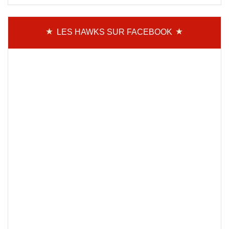
LES HAWKS SUR FACEBOOK