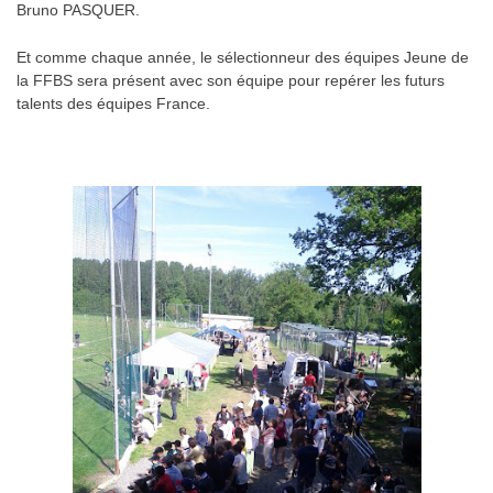
Bruno PASQUER.
Et comme chaque année, le sélectionneur des équipes Jeune de
la FFBS sera présent avec son équipe pour repérer les futurs
talents des équipes France.
.