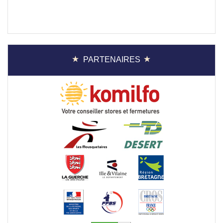
PARTENAIRES