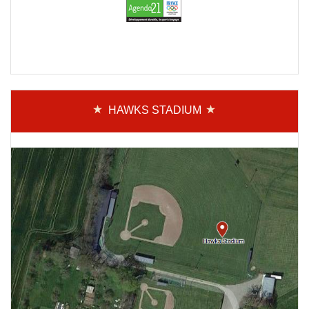
HAWKS STADIUM