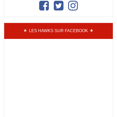
LES HAWKS SUR FACEBOOK