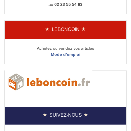
au
02 23 55 54 63
LEBONCOIN
Achetez ou vendez vos articles
Mode d’emploi
SUIVEZ-NOUS