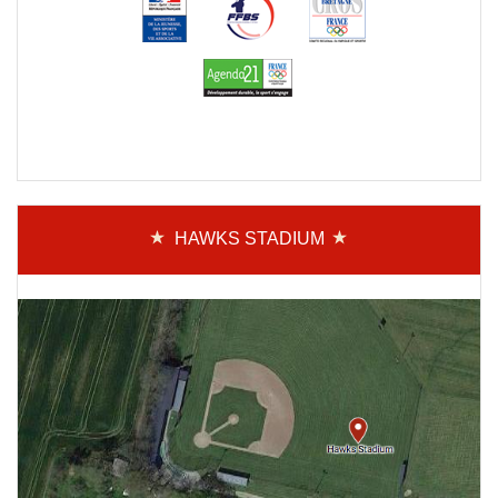
HAWKS STADIUM