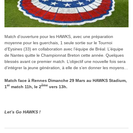
Match d’ouverture pour les HAWKS, avec une préparation
moyenne pour les guerchais, 1 seule sortie sur le Tournoi
d’Eysines (33) en collaboration avec l’équipe de Bréal. L’équipe
de Nantes quitte le Championnat Breton cette année. Quelques
blessés avant ce premier match. L’objectif une nouvelle fois sera
d’intégrer la jeune génération, à elle de s’en donner les moyens…
Match face à Rennes Dimanche 29 Mars au HAWKS Stadium,
er
ème
1
match 11h, le 2
vers 13h.
.
Let’s Go HAWKS !