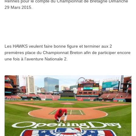
Rennes pour le compte du Championnat de Bretagne Dimanche
29 Mars 2015.
.
Les HAWKS veulent faire bonne figure et terminer aux 2
premières place du Championnat Breton afin de participer encore
une fois à l’aventure Nationale 2.
.