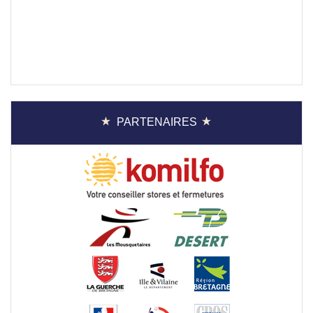
PARTENAIRES