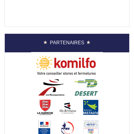
PARTENAIRES