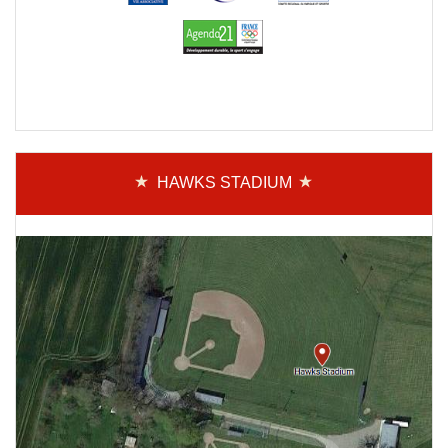
HAWKS STADIUM