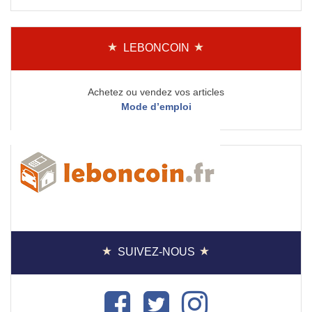
LEBONCOIN
Achetez ou vendez vos articles
Mode d’emploi
SUIVEZ-NOUS