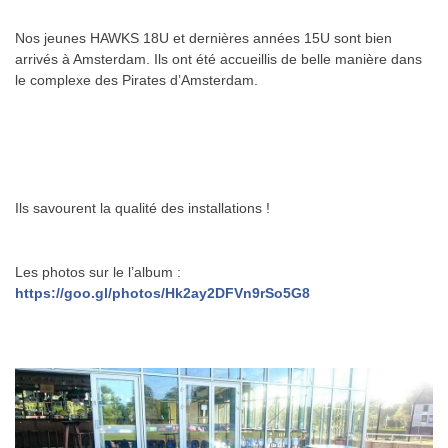
Nos jeunes HAWKS 18U et dernières années 15U sont bien
arrivés à Amsterdam. Ils ont été accueillis de belle manière dans
le complexe des Pirates d’Amsterdam.
Ils savourent la qualité des installations !
Les photos sur le l’album :
https://goo.gl/photos/Hk2ay2DFVn9rSo5G8