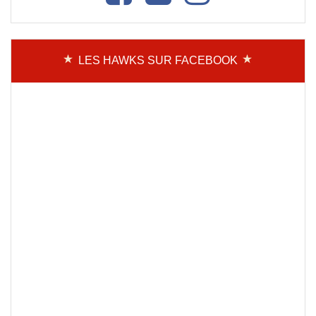
LES HAWKS SUR FACEBOOK