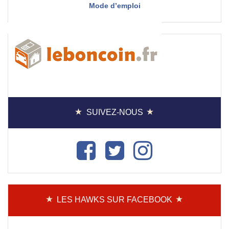
Mode d’emploi
SUIVEZ-NOUS
LES HAWKS SUR FACEBOOK