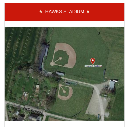
HAWKS STADIUM