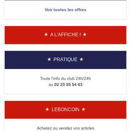
Voir toutes les offres
A L’AFFICHE !
PRATIQUE
Toute l'info du club 24h/24h
au
02 23 55 54 63
LEBONCOIN
Achetez ou vendez vos articles