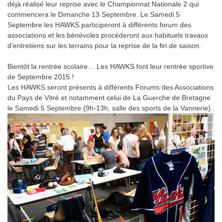
déjà réalisé leur reprise avec le Championnat Nationale 2 qui
commencera le Dimanche 13 Septembre. Le Samedi 5
Septembre les HAWKS participeront à différents forum des
associations et les bénévoles procéderont aux habituels travaux
d’entretiens sur les terrains pour la reprise de la fin de saison.
Bientôt la rentrée scolaire… Les HAWKS font leur rentrée sportive
de Septembre 2015 !
Les HAWKS seront présents à différents Forums des Associations
du Pays de Vitré et notamment celui de La Guerche de Bretagne
le Samedi 5 Septembre (9h-13h, salle des sports de la Vannerie).