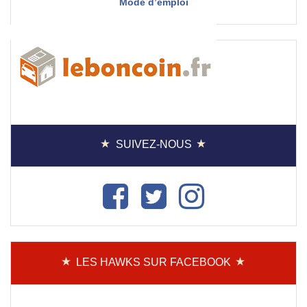
Mode d’emploi
SUIVEZ-NOUS
LES HAWKS SUR FACEBOOK