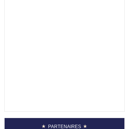
PARTENAIRES