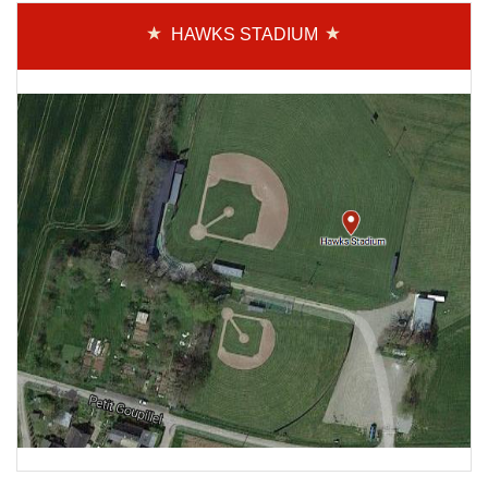
HAWKS STADIUM