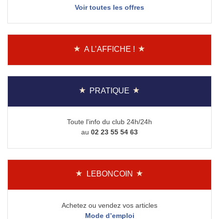
Voir toutes les offres
A L’AFFICHE !
PRATIQUE
Toute l'info du club 24h/24h
au
02 23 55 54 63
LEBONCOIN
Achetez ou vendez vos articles
Mode d’emploi