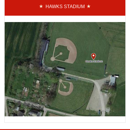
HAWKS STADIUM