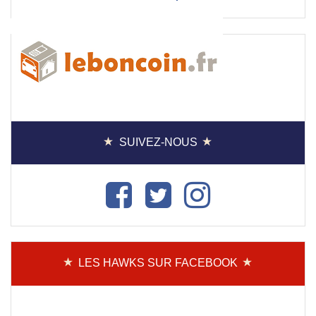
SUIVEZ-NOUS
LES HAWKS SUR FACEBOOK