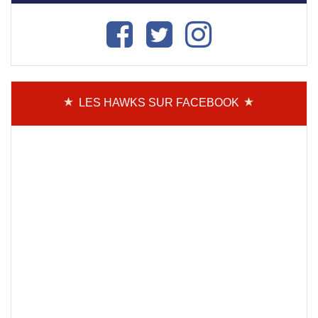
LES HAWKS SUR FACEBOOK