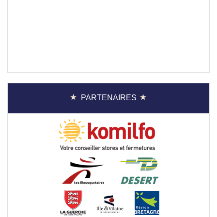
PARTENAIRES