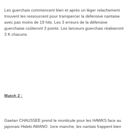
Les guerchais commencent bien et après un léger relachement
trouvent les ressourcent pour transpercer la défensive nantaise
avec pas moins de 19 hits. Les 3 erreurs de la défensive
guerchaise coûteront 3 points. Les lanceurs guerchais réaliseront
3 K chacuns.
Match 2 :
Gaetan CHAUSSEE prend le monticule pour les HAWKS face au
japonais Hideki AMANO. 1ere manche, les nantais frappent bien