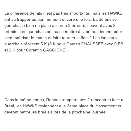
La différence de hits n’est pas très importante, mais les HAWKS
ont su frapper au bon moment encore une fois. La défensive
guerchaise bien en place accorde 3 erreurs, souvent avec 2
retraits. Les guerchais ont su se mettre à l’abri rapidement pour
bien maîtriser le match et faire tourner l’effectif. Les lanceurs
guerchais réalisent 5 K (3 K pour Gaetan CHAUSSEE avec 0 BB
et 2 K pour Corentin GAGGIONE).
Dans le même temps, Rennes remporte ses 2 rencontres face à
Bréal, les HAWKS reviennent à la 2eme place du classement et
devront battre les bréalais lors de la prochaine journée.