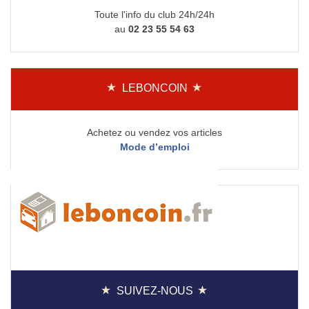
Toute l'info du club 24h/24h
au
02 23 55 54 63
LEBONCOIN
Achetez ou vendez vos articles
Mode d’emploi
SUIVEZ-NOUS