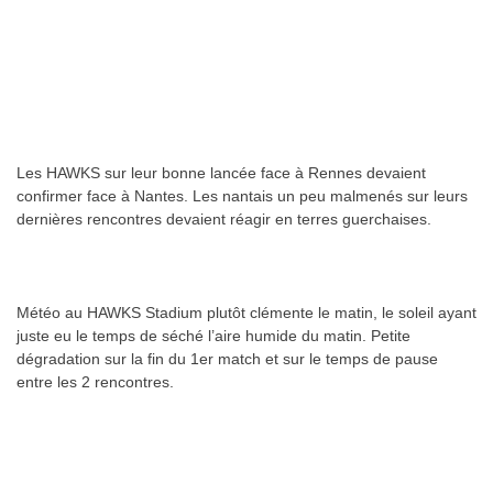
Les HAWKS sur leur bonne lancée face à Rennes devaient
confirmer face à Nantes. Les nantais un peu malmenés sur leurs
dernières rencontres devaient réagir en terres guerchaises.
Météo au HAWKS Stadium plutôt clémente le matin, le soleil ayant
juste eu le temps de séché l’aire humide du matin. Petite
dégradation sur la fin du 1er match et sur le temps de pause
entre les 2 rencontres.